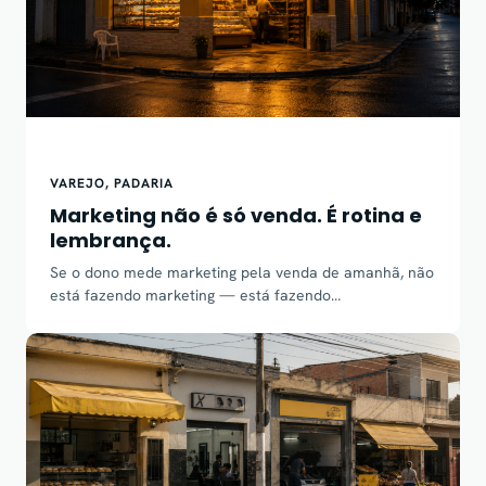
VAREJO
, 
PADARIA
Marketing não é só venda. É rotina e
lembrança.
Se o dono mede marketing pela venda de amanhã, não
está fazendo marketing — está fazendo…