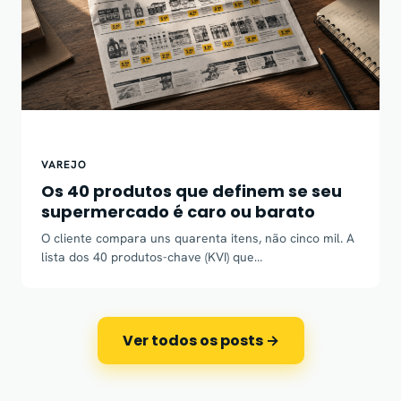
VAREJO
Os 40 produtos que definem se seu
supermercado é caro ou barato
O cliente compara uns quarenta itens, não cinco mil. A
lista dos 40 produtos-chave (KVI) que…
Ver todos os posts →