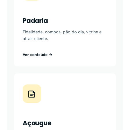
Padaria
Fidelidade, combos, pão do dia, vitrine e
atrair cliente.
Ver conteúdo →
Açougue