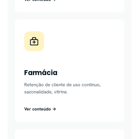
Farmácia
Retenção de cliente de uso contínuo,
sazonalidade, vitrine.
Ver conteúdo →