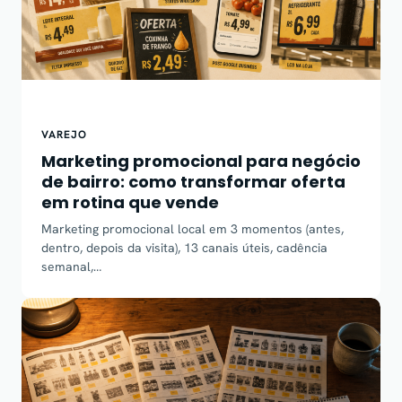
VAREJO
Marketing promocional para negócio
de bairro: como transformar oferta
em rotina que vende
Marketing promocional local em 3 momentos (antes,
dentro, depois da visita), 13 canais úteis, cadência
semanal,…