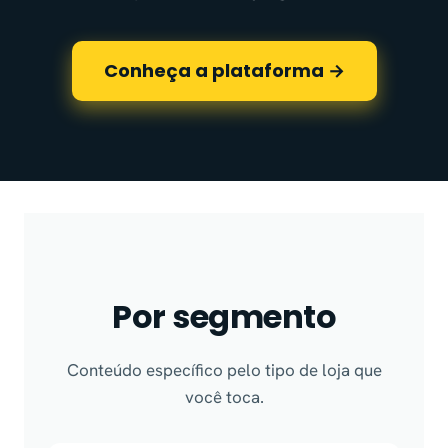
Conheça a plataforma →
Por segmento
Conteúdo específico pelo tipo de loja que
você toca.