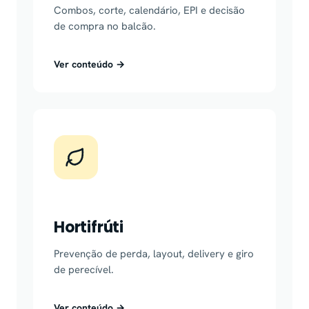
Combos, corte, calendário, EPI e decisão
de compra no balcão.
Ver conteúdo →
Hortifrúti
Prevenção de perda, layout, delivery e giro
de perecível.
Ver conteúdo →