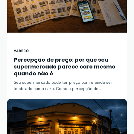
VAREJO
Percepção de preço: por que seu
supermercado parece caro mesmo
quando não é
Seu supermercado pode ter preço bom e ainda ser
lembrado como caro. Como a percepção de…