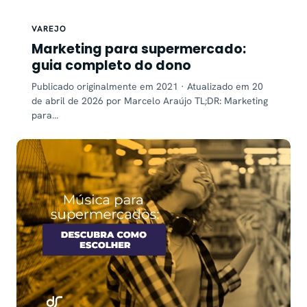
VAREJO
Marketing para supermercado:
guia completo do dono
Publicado originalmente em 2021 · Atualizado em 20
de abril de 2026 por Marcelo Araújo TL;DR: Marketing
para…