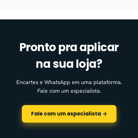
Pronto pra aplicar
na sua loja?
Encartes e WhatsApp em uma plataforma.
Fale com um especialista.
Fale com um especialista →