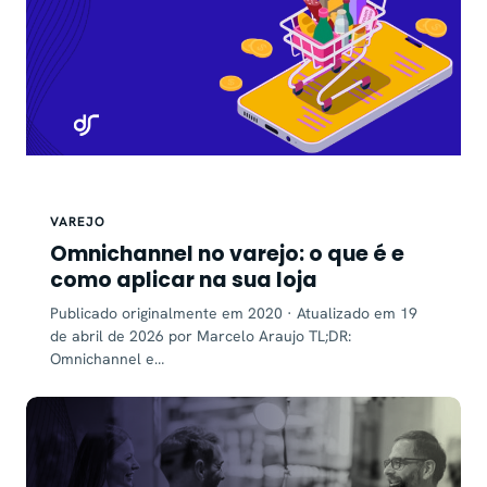
VAREJO
Omnichannel no varejo: o que é e
como aplicar na sua loja
Publicado originalmente em 2020 · Atualizado em 19
de abril de 2026 por Marcelo Araujo TL;DR:
Omnichannel e…