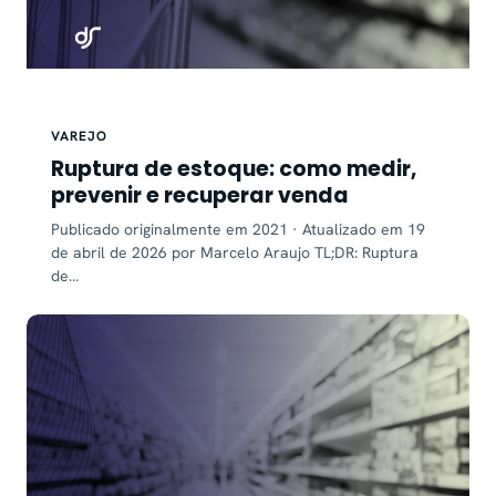
VAREJO
Ruptura de estoque: como medir,
prevenir e recuperar venda
Publicado originalmente em 2021 · Atualizado em 19
de abril de 2026 por Marcelo Araujo TL;DR: Ruptura
de…