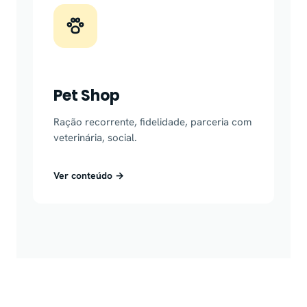
Pet Shop
Ração recorrente, fidelidade, parceria com
veterinária, social.
Ver conteúdo →