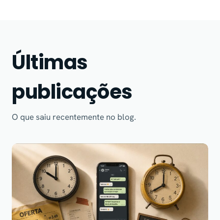
Últimas
publicações
O que saiu recentemente no blog.