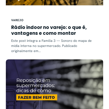
VAREJO
Rádio indoor no varejo: o que é,
vantagens e como montar
Este post integra a Família 3 — Sonoro do mapa de
mídia interna no supermercado. Publicado
originalmente em…