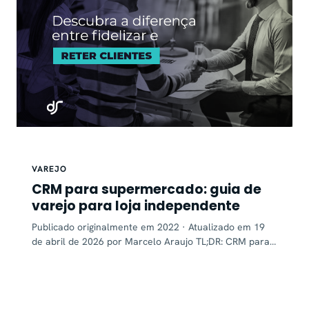
VAREJO
CRM para supermercado: guia de
varejo para loja independente
Publicado originalmente em 2022 · Atualizado em 19
de abril de 2026 por Marcelo Araujo TL;DR: CRM para…