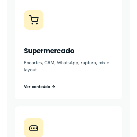
Supermercado
Encartes, CRM, WhatsApp, ruptura, mix e
layout.
Ver conteúdo →