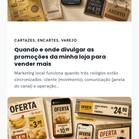
CARTAZES
, 
ENCARTES
, 
VAREJO
Quando e onde divulgar as
promoções da minha loja para
vender mais
Marketing local funciona quando três relógios estão
sincronizados: cliente (movimento), comunicação (janela
do canal) e operação…