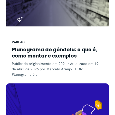
VAREJO
Planograma de gôndola: o que é,
como montar e exemplos
Publicado originalmente em 2021 · Atualizado em 19
de abril de 2026 por Marcelo Araujo TL;DR:
Planograma é…