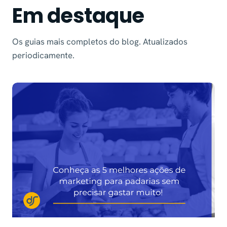
Em destaque
Os guias mais completos do blog. Atualizados
periodicamente.