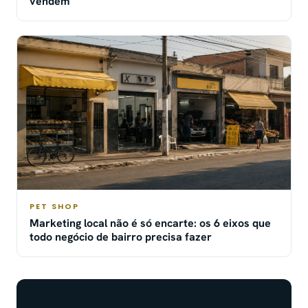
vendem
PET SHOP
Marketing local não é só encarte: os 6 eixos que
todo negócio de bairro precisa fazer