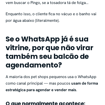
vem buscar o Pingo, se a tosadora tá de folga…
Enquanto isso, o cliente fica no vácuo e o banho vai
por água abaixo (literalmente).
Se o WhatsApp já é sua
vitrine, por que não virar
também seu balcão de
agendamento?
A maioria dos pet shops pequenos usa o WhatsApp
como canal principal — mas poucos
usam de forma
estratégica para agendar e vender mais
.
O que normalmente acontece: