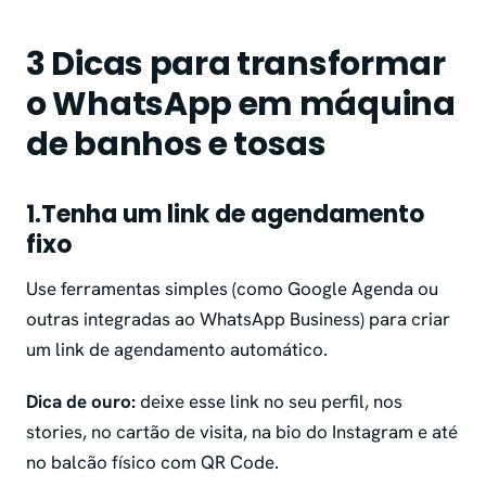
3 Dicas para transformar
o WhatsApp em máquina
de banhos e tosas
1.Tenha um link de agendamento
fixo
Use ferramentas simples (como Google Agenda ou
outras integradas ao WhatsApp Business) para criar
um link de agendamento automático.
Dica de ouro:
deixe esse link no seu perfil, nos
stories, no cartão de visita, na bio do Instagram e até
no balcão físico com QR Code.