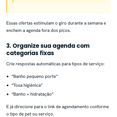
Essas ofertas estimulam o giro durante a semana e
enchem a agenda fora dos picos.
3.
Organize sua agenda com
categorias fixas
Crie respostas automáticas para tipos de serviço:
“Banho pequeno porte”
“Tosa higiênica”
“Banho + hidratação”
E já direcione para o link de agendamento conforme
o tipo de pet ou serviço.