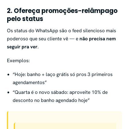
2.
Ofereça promoções-relâmpago
pelo status
Os status do WhatsApp são o feed silencioso mais
poderoso que seu cliente vê — e
não precisa nem
seguir pra ver
.
Exemplos:
“Hoje: banho + laço grátis só pros 3 primeiros
agendamentos”
“Quarta é o novo sábado: aproveite 10% de
desconto no banho agendado hoje”