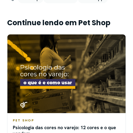
Continue lendo em Pet Shop
PET SHOP
Psicologia das cores no varejo: 12 cores e o que