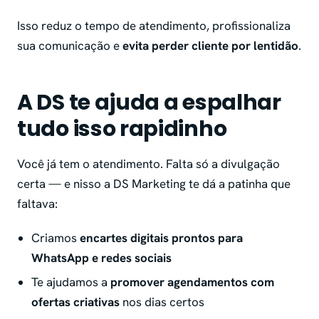
Isso reduz o tempo de atendimento, profissionaliza
sua comunicação e
evita perder cliente por lentidão
.
A DS te ajuda a espalhar
tudo isso rapidinho
Você já tem o atendimento. Falta só a divulgação
certa — e nisso a DS Marketing te dá a patinha que
faltava:
Criamos
encartes digitais prontos para
WhatsApp e redes sociais
Te ajudamos a
promover agendamentos com
ofertas criativas
nos dias certos