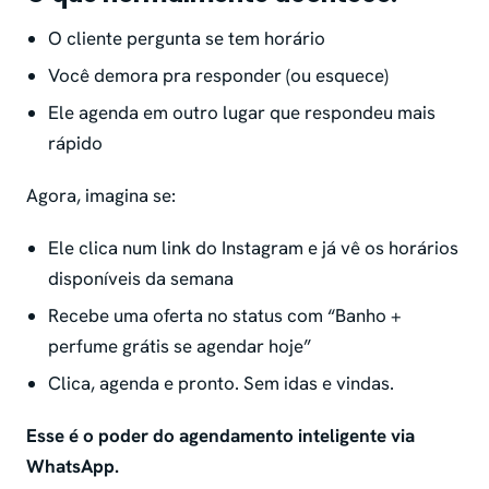
O cliente pergunta se tem horário
Você demora pra responder (ou esquece)
Ele agenda em outro lugar que respondeu mais
rápido
Agora, imagina se:
Ele clica num link do Instagram e já vê os horários
disponíveis da semana
Recebe uma oferta no status com “Banho +
perfume grátis se agendar hoje”
Clica, agenda e pronto. Sem idas e vindas.
Esse é o poder do agendamento inteligente via
WhatsApp.