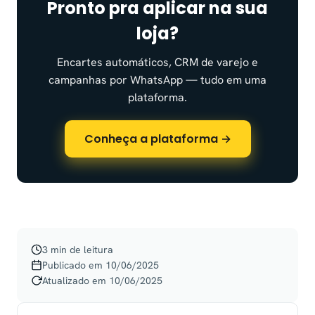
Pronto pra aplicar na sua
loja?
Encartes automáticos, CRM de varejo e
campanhas por WhatsApp — tudo em uma
plataforma.
Conheça a plataforma →
3 min de leitura
Publicado em 10/06/2025
Atualizado em 10/06/2025