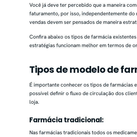
Você já deve ter percebido que a maneira com 
faturamento, por isso, independentemente do 
vendas devem ser pensados de maneira estrat
Confira abaixo os tipos de farmácia existentes
estratégias funcionam melhor em termos de o
Tipos de modelo de fa
É importante conhecer os tipos de farmácias ex
possível definir o fluxo de circulação dos clie
loja.
Farmácia tradicional:
Nas farmácias tradicionais todos os medicamen