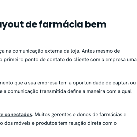
ayout de farmácia bem
a na comunicação externa da loja. Antes mesmo de
r o primeiro ponto de contato do cliente com a empresa uma
imento que a sua empresa tem a oportunidade de captar, ou
 a comunicação transmitida define a maneira com a qual
te conectados
.
Muitos gerentes e donos de farmácias e
ão dos móveis e produtos tem relação direta com o