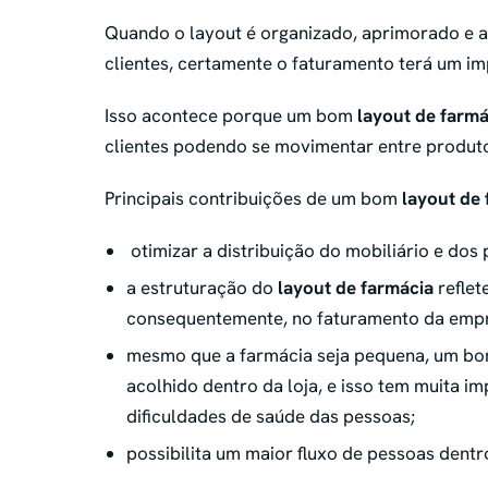
Quando o layout é organizado, aprimorado e 
clientes, certamente o faturamento terá um im
Isso acontece porque um bom
layout de farmá
clientes podendo se movimentar entre produt
Principais contribuições de um bom
layout de 
otimizar a distribuição do mobiliário e dos
a estruturação do
layout de farmácia
reflet
consequentemente, no faturamento da emp
mesmo que a farmácia seja pequena, um bom 
acolhido dentro da loja, e isso tem muita 
dificuldades de saúde das pessoas;
possibilita um maior fluxo de pessoas dentro