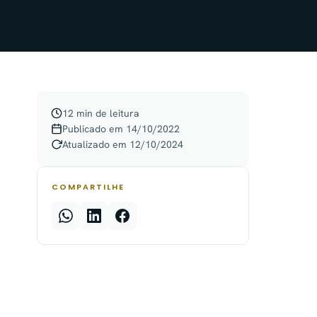
12 min de leitura
Publicado em 14/10/2022
Atualizado em 12/10/2024
COMPARTILHE