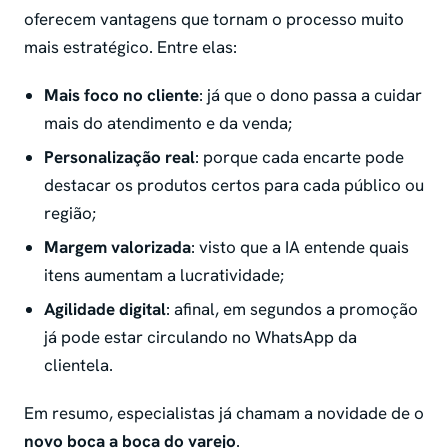
oferecem vantagens que tornam o processo muito
mais estratégico. Entre elas:
Mais foco no cliente
: já que o dono passa a cuidar
mais do atendimento e da venda;
Personalização real
: porque cada encarte pode
destacar os produtos certos para cada público ou
região;
Margem valorizada
: visto que a IA entende quais
itens aumentam a lucratividade;
Agilidade digital
: afinal, em segundos a promoção
já pode estar circulando no WhatsApp da
clientela.
Em resumo, especialistas já chamam a novidade de o
novo boca a boca do varejo
.