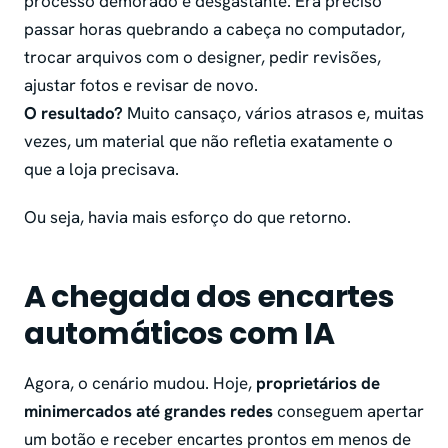
processo demorado e desgastante. Era preciso
passar horas quebrando a cabeça no computador,
trocar arquivos com o designer, pedir revisões,
ajustar fotos e revisar de novo.
O resultado?
Muito cansaço, vários atrasos e, muitas
vezes, um material que não refletia exatamente o
que a loja precisava.
Ou seja, havia mais esforço do que retorno.
A chegada dos encartes
automáticos com IA
Agora, o cenário mudou. Hoje,
proprietários de
minimercados até grandes redes
conseguem apertar
um botão e receber encartes prontos em menos de