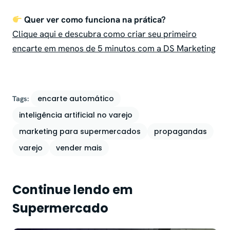
Quer ver como funciona na prática?
Clique aqui e descubra como criar seu primeiro
encarte em menos de 5 minutos com a DS Marketing
encarte automático
Tags:
inteligência artificial no varejo
marketing para supermercados
propagandas
varejo
vender mais
Continue lendo em
Supermercado