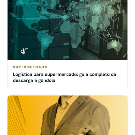
SUPERMERCADO
Logística para supermercado: guia completo da
descarga a gôndola