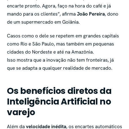
encarte pronto. Agora, faço na hora do café e já
mando para os clientes”, afirma
João Pereira
, dono
de um supermercado em Goiânia.
Casos como o dele se repetem em grandes capitais
como Rio e São Paulo, mas também em pequenas
cidades do Nordeste e até na Amazônia.
Isso mostra que a inovação não tem fronteiras, já
que se adapta a qualquer realidade de mercado.
Os benefícios diretos da
Inteligência Artificial no
varejo
Além da
velocidade inédita
, os encartes automáticos