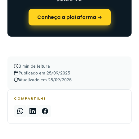
Conheça a plataforma →
3 min de leitura
Publicado em 25/09/2025
Atualizado em 25/09/2025
COMPARTILHE