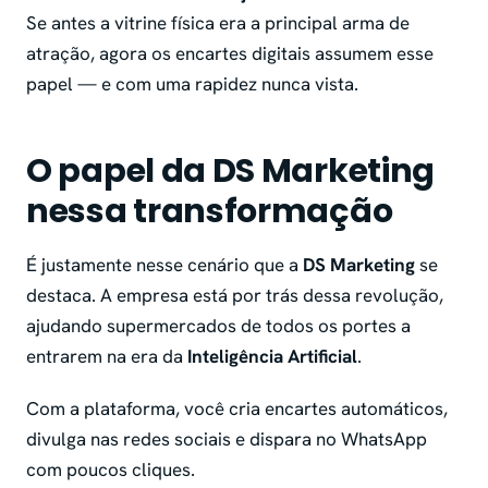
Se antes a vitrine física era a principal arma de
atração, agora os encartes digitais assumem esse
papel — e com uma rapidez nunca vista.
O papel da DS Marketing
nessa transformação
É justamente nesse cenário que a
DS Marketing
se
destaca. A empresa está por trás dessa revolução,
ajudando supermercados de todos os portes a
entrarem na era da
Inteligência Artificial
.
Com a plataforma, você cria encartes automáticos,
divulga nas redes sociais e dispara no WhatsApp
com poucos cliques.