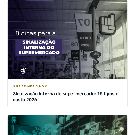
SUPERMERCADO
Sinalização interna de supermercado: 15 tipos e
custo 2026