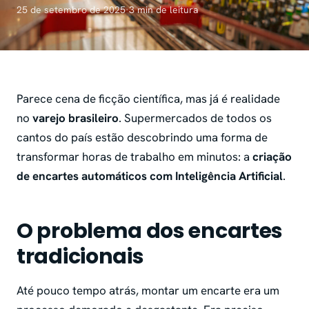
25 de setembro de 2025
·
3 min de leitura
Parece cena de ficção científica, mas já é realidade
no
varejo brasileiro
. Supermercados de todos os
cantos do país estão descobrindo uma forma de
transformar horas de trabalho em minutos: a
criação
de encartes automáticos com Inteligência Artificial
.
O problema dos encartes
tradicionais
Até pouco tempo atrás, montar um encarte era um