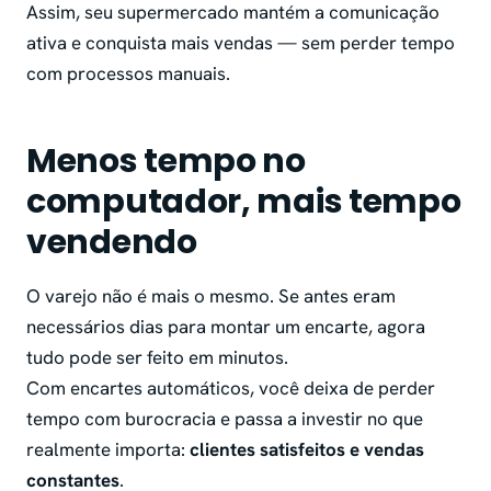
Assim, seu supermercado mantém a comunicação
ativa e conquista mais vendas — sem perder tempo
com processos manuais.
Menos tempo no
computador, mais tempo
vendendo
O varejo não é mais o mesmo. Se antes eram
necessários dias para montar um encarte, agora
tudo pode ser feito em minutos.
Com encartes automáticos, você deixa de perder
tempo com burocracia e passa a investir no que
realmente importa:
clientes satisfeitos e vendas
constantes
.