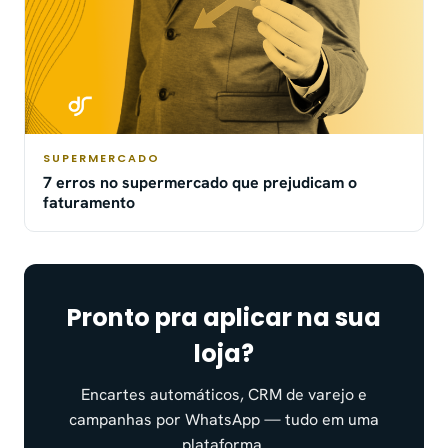
SUPERMERCADO
7 erros no supermercado que prejudicam o
faturamento
Pronto pra aplicar na sua
loja?
Encartes automáticos, CRM de varejo e
campanhas por WhatsApp — tudo em uma
plataforma.