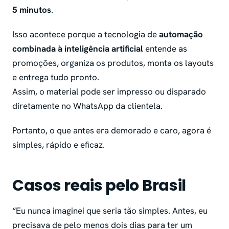
5 minutos
.
Isso acontece porque a tecnologia de
automação
combinada à inteligência artificial
entende as
promoções, organiza os produtos, monta os layouts
e entrega tudo pronto.
Assim, o material pode ser impresso ou disparado
diretamente no WhatsApp da clientela.
Portanto, o que antes era demorado e caro, agora é
simples, rápido e eficaz.
Casos reais pelo Brasil
“Eu nunca imaginei que seria tão simples. Antes, eu
precisava de pelo menos dois dias para ter um