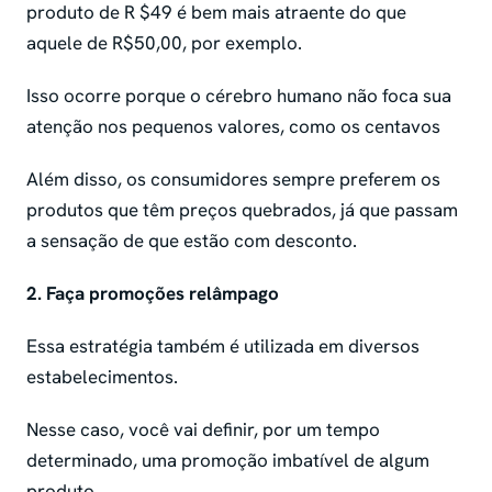
produto de R $49 é bem mais atraente do que
aquele de R$50,00, por exemplo.
Isso ocorre porque o cérebro humano não foca sua
atenção nos pequenos valores, como os centavos
Além disso, os consumidores sempre preferem os
produtos que têm preços quebrados, já que passam
a sensação de que estão com desconto.
2. Faça promoções relâmpago
Essa estratégia também é utilizada em diversos
estabelecimentos.
Nesse caso, você vai definir, por um tempo
determinado, uma promoção imbatível de algum
produto.