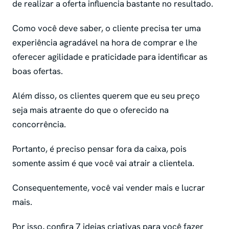
de realizar a oferta influencia bastante no resultado.
Como você deve saber, o cliente precisa ter uma
experiência agradável na hora de comprar e lhe
oferecer agilidade e praticidade para identificar as
boas ofertas.
Além disso, os clientes querem que eu seu preço
seja mais atraente do que o oferecido na
concorrência.
Portanto, é preciso pensar fora da caixa, pois
somente assim é que você vai atrair a clientela.
Consequentemente, você vai vender mais e lucrar
mais.
Por isso, confira 7 ideias criativas para você fazer