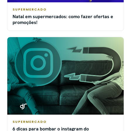
SUPERMERCADO
Natal em supermercados: como fazer ofertas e
promoções!
SUPERMERCADO
6 dicas para bombar o instagram do