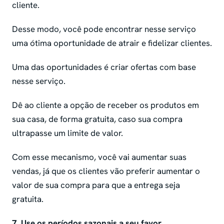
cliente.
Desse modo, você pode encontrar nesse serviço
uma ótima oportunidade de atrair e fidelizar clientes.
Uma das oportunidades é criar ofertas com base
nesse serviço.
Dê ao cliente a opção de receber os produtos em
sua casa, de forma gratuita, caso sua compra
ultrapasse um limite de valor.
Com esse mecanismo, você vai aumentar suas
vendas, já que os clientes vão preferir aumentar o
valor de sua compra para que a entrega seja
gratuita.
7. Use os períodos sazonais a seu favor