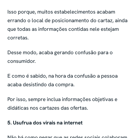
Isso porque, muitos estabelecimentos acabam
errando o local de posicionamento do cartaz, ainda
que todas as informações contidas nele estejam
corretas.
Desse modo, acaba gerando confusão para o
consumidor.
E como é sabido, na hora da confusão a pessoa
acaba desistindo da compra.
Por isso, sempre inclua informações objetivas e
didáticas nos cartazes das ofertas.
5. Usufrua dos virais na internet
Não há como negar que as redes sociais colaboram