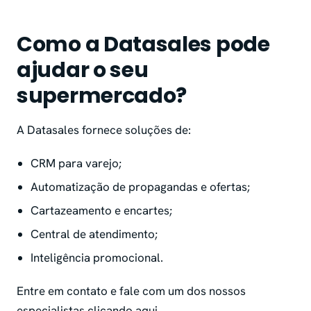
Como a Datasales pode
ajudar o seu
supermercado?
A Datasales fornece soluções de:
CRM para varejo;
Automatização de propagandas e ofertas;
Cartazeamento e encartes;
Central de atendimento;
Inteligência promocional.
Entre em contato e fale com um dos nossos
especialistas
clicando aqui
.