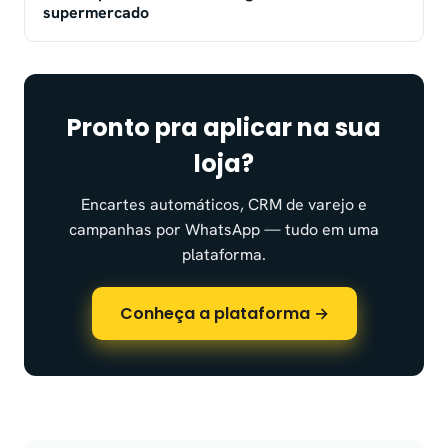
supermercado
Pronto pra aplicar na sua
loja?
Encartes automáticos, CRM de varejo e
campanhas por WhatsApp — tudo em uma
plataforma.
Conheça a plataforma →