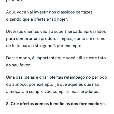
Aqui, você vai investir nos clássicos
cartazes
dizendo que a oferta é “só hoje”.
Diversos clientes vão ao supermercado apressados
para comprar um produto simples, como um creme
de leite para o strogonoff, por exemplo.
Desse modo, é importante que você utilize este fato
ao seu favor.
Uma das ideias é criar ofertas relâmpago no período
do almoço, por exemplo, já que aqueles que não
almoçaram sempre vão comprar mais produtos.
3. Crie ofertas com os benefícios dos fornecedores