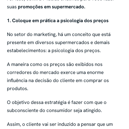
suas
promoções em supermercado.
1. Coloque em prática a psicologia dos preços
No setor do marketing, há um conceito que está
presente em diversos supermercados e demais
estabelecimentos: a psicologia dos preços.
A maneira como os preços são exibidos nos
corredores do mercado exerce uma enorme
influência na decisão do cliente em comprar os
produtos.
O objetivo dessa estratégia é fazer com que o
subconsciente do consumidor seja atingido.
Assim, o cliente vai ser induzido a pensar que um