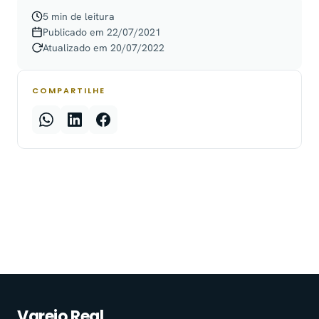
5 min de leitura
Publicado em 22/07/2021
Atualizado em 20/07/2022
COMPARTILHE
Varejo Real