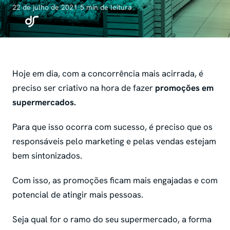
22 de julho de 2021
·
5 min de leitura
Hoje em dia, com a concorrência mais acirrada, é
preciso ser criativo na hora de fazer
promoções em
supermercados.
Para que isso ocorra com sucesso, é preciso que os
responsáveis pelo marketing e pelas vendas estejam
bem sintonizados.
Com isso, as promoções ficam mais engajadas e com
potencial de atingir mais pessoas.
Seja qual for o ramo do seu supermercado, a forma