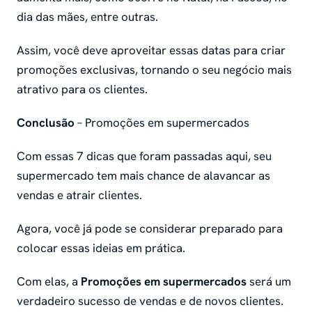
dia das mães, entre outras.
Assim, você deve aproveitar essas datas para criar
promoções exclusivas, tornando o seu negócio mais
atrativo para os clientes.
Conclusão
– Promoções em supermercados
Com essas 7 dicas que foram passadas aqui, seu
supermercado tem mais chance de alavancar as
vendas e atrair clientes.
Agora, você já pode se considerar preparado para
colocar essas ideias em prática.
Com elas, a
Promoções em supermercados
será um
verdadeiro sucesso de vendas e de novos clientes.