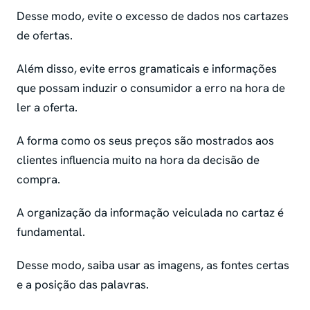
Desse modo, evite o excesso de dados nos cartazes
de ofertas.
Além disso, evite erros gramaticais e informações
que possam induzir o consumidor a erro na hora de
ler a oferta.
A forma como os seus preços são mostrados aos
clientes influencia muito na hora da decisão de
compra.
A organização da informação veiculada no cartaz é
fundamental.
Desse modo, saiba usar as imagens, as fontes certas
e a posição das palavras.