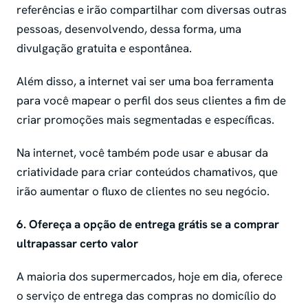
referências e irão compartilhar com diversas outras
pessoas, desenvolvendo, dessa forma, uma
divulgação gratuita e espontânea.
Além disso, a internet vai ser uma boa ferramenta
para você mapear o perfil dos seus clientes a fim de
criar promoções mais segmentadas e específicas.
Na internet, você também pode usar e abusar da
criatividade para criar conteúdos chamativos, que
irão aumentar o fluxo de clientes no seu negócio.
6. Ofereça a opção de entrega grátis se a comprar
ultrapassar certo valor
A maioria dos supermercados, hoje em dia, oferece
o serviço de entrega das compras no domicílio do