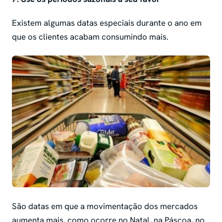
Existem algumas datas especiais durante o ano em
que os clientes acabam consumindo mais.
São datas em que a movimentação dos mercados
aumenta mais, como ocorre no Natal, na Páscoa, no