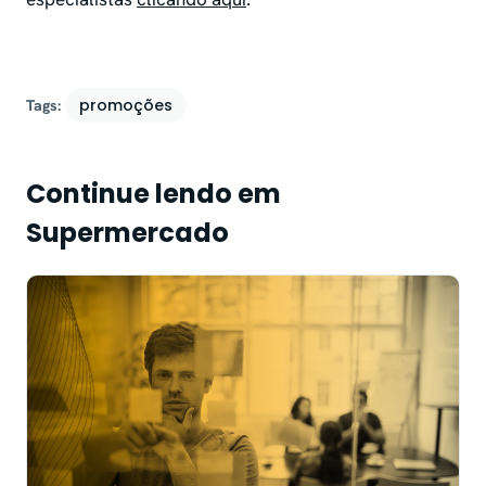
promoções
Tags:
Continue lendo em
Supermercado