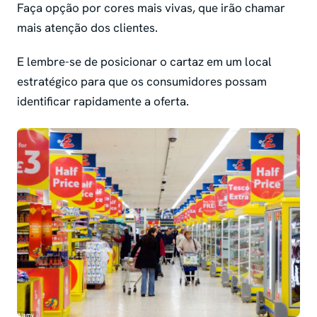
Faça opção por cores mais vivas, que irão chamar
mais atenção dos clientes.
E lembre-se de posicionar o cartaz em um local
estratégico para que os consumidores possam
identificar rapidamente a oferta.