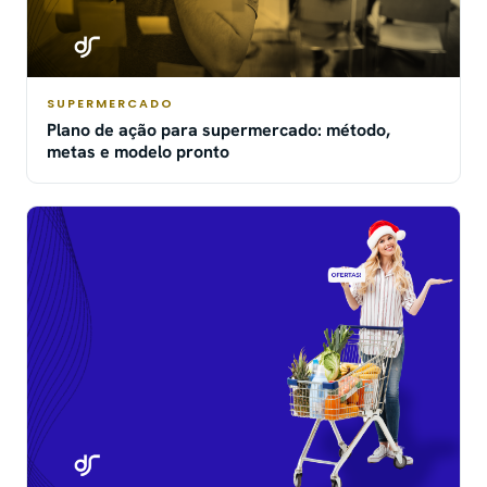
SUPERMERCADO
Plano de ação para supermercado: método,
metas e modelo pronto