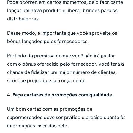
Pode ocorrer, em certos momentos, de o fabricante
lançar um novo produto e liberar brindes para as
distribuidoras.
Desse modo, é importante que você aproveite os
bônus lançados pelos fornecedores.
Partindo da premissa de que você não irá gastar
com o bônus oferecido pelo fornecedor, você terá a
chance de fidelizar um maior número de clientes,
sem que prejudique seu orçamento.
4. Faça cartazes de promoções com qualidade
Um bom cartaz com as promoções de
supermercados deve ser prático e preciso quanto às
informações inseridas nele.