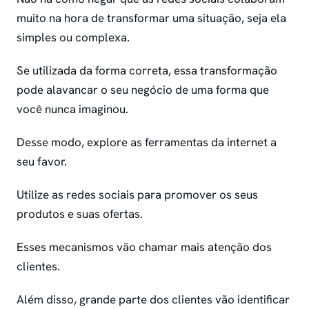
muito na hora de transformar uma situação, seja ela
simples ou complexa.
Se utilizada da forma correta, essa transformação
pode alavancar o seu negócio de uma forma que
você nunca imaginou.
Desse modo, explore as ferramentas da internet a
seu favor.
Utilize as redes sociais para promover os seus
produtos e suas ofertas.
Esses mecanismos vão chamar mais atenção dos
clientes.
Além disso, grande parte dos clientes vão identificar