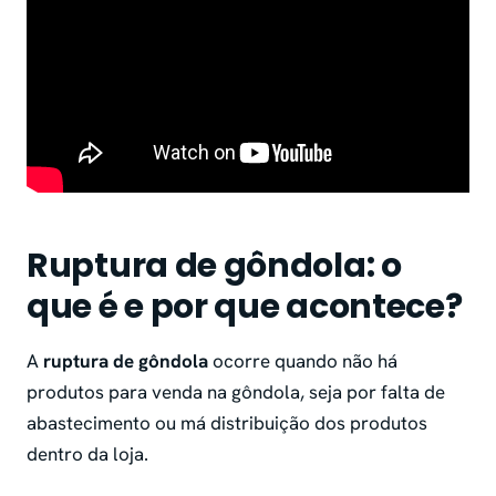
Ruptura de gôndola: o
que é e por que acontece?
A
ruptura de gôndola
ocorre quando não há
produtos para venda na gôndola, seja por falta de
abastecimento ou má distribuição dos produtos
dentro da loja.