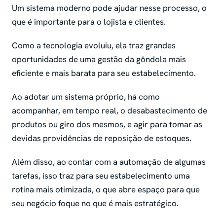
Um sistema moderno pode ajudar nesse processo, o
que é importante para o lojista e clientes.
Como a tecnologia evoluiu, ela traz grandes
oportunidades de uma gestão da gôndola mais
eficiente e mais barata para seu estabelecimento.
Ao adotar um sistema próprio, há como
acompanhar, em tempo real, o desabastecimento de
produtos ou giro dos mesmos, e agir para tomar as
devidas providências de reposição de estoques.
Além disso, ao contar com a automação de algumas
tarefas, isso traz para seu estabelecimento uma
rotina mais otimizada, o que abre espaço para que
seu negócio foque no que é mais estratégico.