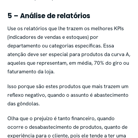
5 – Análise de relatórios
Use os relatórios que lhe trazem os melhores KPIs
(indicadores de vendas e estoques) por
departamento ou categorias específicas. Essa
atenção deve ser especial para produtos da curva A,
aqueles que representam, em média, 70% do giro ou
faturamento da loja.
Isso porque são estes produtos que mais trazem um
reflexo negativo, quando o assunto é abastecimento
das gôndolas.
Olha que o prejuízo é tanto financeiro, quando
ocorre o desabastecimento de produtos, quanto de
experiência para o cliente, pois ele tende a ter uma