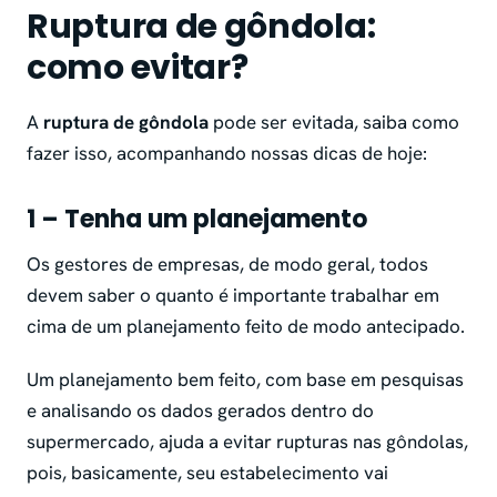
Ruptura de gôndola:
como evitar?
A
ruptura de gôndola
pode ser evitada, saiba como
fazer isso, acompanhando nossas dicas de hoje:
1 – Tenha um planejamento
Os gestores de empresas, de modo geral, todos
devem saber o quanto é importante trabalhar em
cima de um planejamento feito de modo antecipado.
Um planejamento bem feito, com base em pesquisas
e analisando os dados gerados dentro do
supermercado, ajuda a evitar rupturas nas gôndolas,
pois, basicamente, seu estabelecimento vai