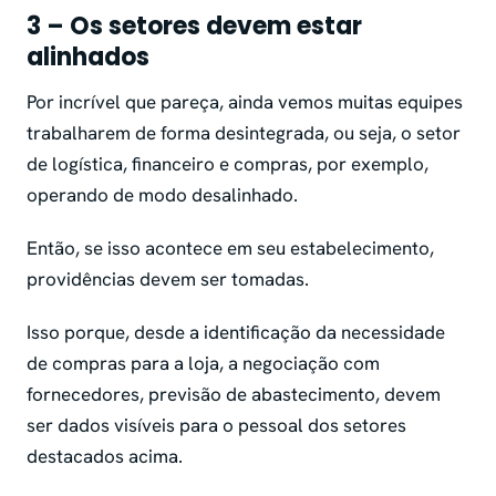
3 – Os setores devem estar
alinhados
Por incrível que pareça, ainda vemos muitas equipes
trabalharem de forma desintegrada, ou seja, o setor
de logística, financeiro e compras, por exemplo,
operando de modo desalinhado.
Então, se isso acontece em seu estabelecimento,
providências devem ser tomadas.
Isso porque, desde a identificação da necessidade
de compras para a loja, a negociação com
fornecedores, previsão de abastecimento, devem
ser dados visíveis para o pessoal dos setores
destacados acima.