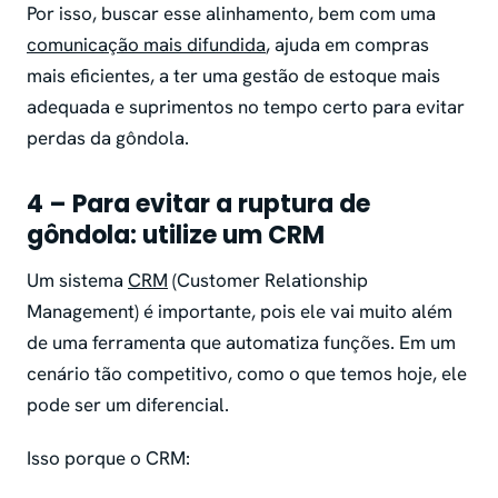
Por isso, buscar esse alinhamento, bem com uma
comunicação mais difundida
, ajuda em compras
mais eficientes, a ter uma gestão de estoque mais
adequada e suprimentos no tempo certo para evitar
perdas da gôndola.
4 – Para evitar a ruptura de
gôndola: utilize um CRM
Um sistema
CRM
(Customer Relationship
Management) é importante, pois ele vai muito além
de uma ferramenta que automatiza funções. Em um
cenário tão competitivo, como o que temos hoje, ele
pode ser um diferencial.
Isso porque o CRM: