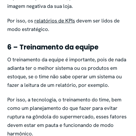
imagem negativa da sua loja.
Por isso, os
relatórios de KPIs
devem ser lidos de
modo estratégico.
6 – Treinamento da equipe
O treinamento da equipe é importante, pois de nada
adianta ter o melhor sistema ou os produtos em
estoque, se o time não sabe operar um sistema ou
fazer a leitura de um relatório, por exemplo.
Por isso, a tecnologia, o treinamento do time, bem
como um planejamento do que fazer para evitar
ruptura na gôndola do supermercado, esses fatores
devem estar em pauta e funcionando de modo
harmônico.