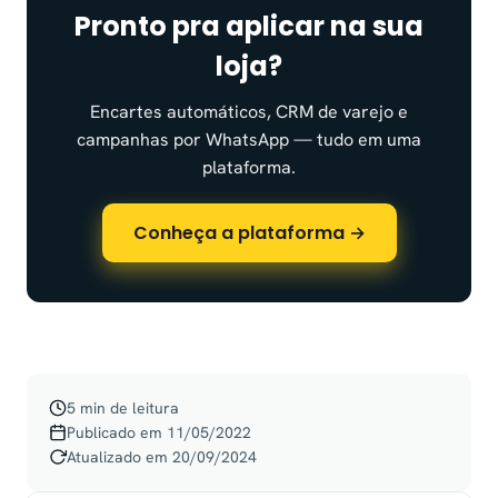
Pronto pra aplicar na sua
loja?
Encartes automáticos, CRM de varejo e
campanhas por WhatsApp — tudo em uma
plataforma.
Conheça a plataforma →
5 min de leitura
Publicado em 11/05/2022
Atualizado em 20/09/2024