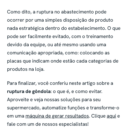
Como dito, a ruptura no abastecimento pode
ocorrer por uma simples disposição de produto
nada estratégica dentro do estabelecimento. O que
pode ser facilmente evitado, com o treinamento
devido da equipe, ou até mesmo usando uma
comunicação apropriada, como: colocando as
placas que indicam onde estão cada categorias de
produtos na loja.
Para finalizar, você conferiu neste artigo sobre a
ruptura de gôndola
: o que é, e como evitar.
Aproveite e veja nossas soluções para seu
supermercado, automatize funções e transforme-o
em uma
máquina de gerar resultados
. Clique
aqui
e
fale com um de nossos especialistas!