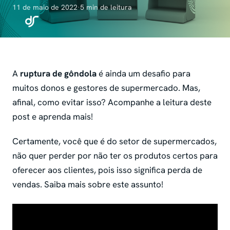
11 de maio de 2022
·
5 min de leitura
A
ruptura de gôndola
é ainda um desafio para
muitos donos e gestores de supermercado. Mas,
afinal, como evitar isso? Acompanhe a leitura deste
post e aprenda mais!
Certamente, você que é do setor de supermercados,
não quer perder por não ter os produtos certos para
oferecer aos clientes, pois isso significa perda de
vendas. Saiba mais sobre este assunto!