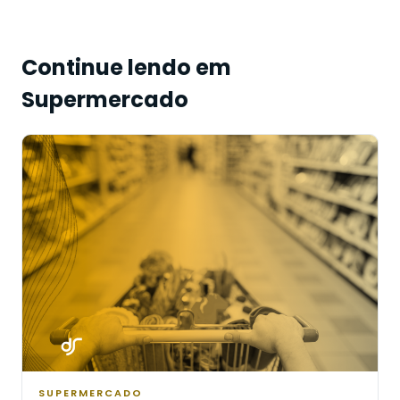
Continue lendo em
Supermercado
SUPERMERCADO