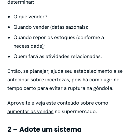
determinar:
O que vender?
Quando vender (datas sazonais);
Quando repor os estoques (conforme a
necessidade);
Quem fará as atividades relacionadas.
Então, se planejar, ajuda seu estabelecimento a se
antecipar sobre incertezas, pois há como agir no
tempo certo para evitar a ruptura na gôndola.
Aproveite e veja este conteúdo sobre como
aumentar as vendas
no supermercado.
2 – Adote um sistema