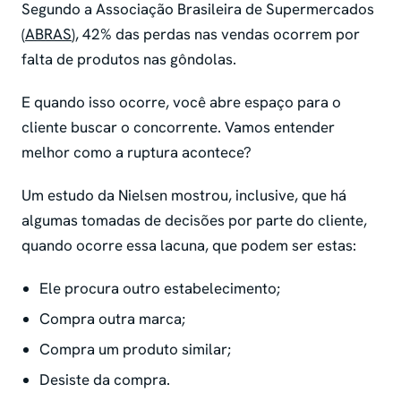
Segundo a Associação Brasileira de Supermercados
(
ABRAS
), 42% das perdas nas vendas ocorrem por
falta de produtos nas gôndolas.
E quando isso ocorre, você abre espaço para o
cliente buscar o concorrente. Vamos entender
melhor como a ruptura acontece?
Um estudo da Nielsen mostrou, inclusive, que há
algumas tomadas de decisões por parte do cliente,
quando ocorre essa lacuna, que podem ser estas:
Ele procura outro estabelecimento;
Compra outra marca;
Compra um produto similar;
Desiste da compra.