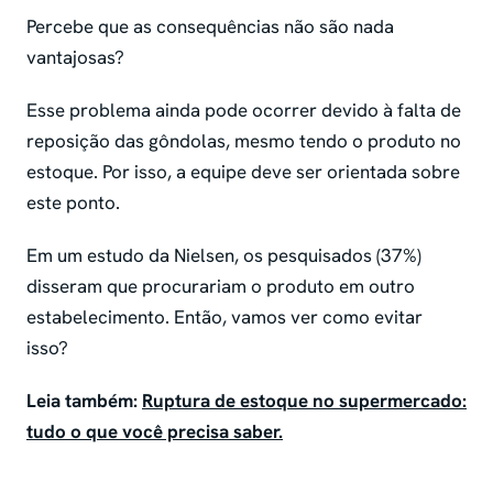
Percebe que as consequências não são nada
vantajosas?
Esse problema ainda pode ocorrer devido à falta de
reposição das gôndolas, mesmo tendo o produto no
estoque. Por isso, a equipe deve ser orientada sobre
este ponto.
Em um estudo da Nielsen, os pesquisados (37%)
disseram que procurariam o produto em outro
estabelecimento. Então, vamos ver como evitar
isso?
Leia também:
Ruptura de estoque no supermercado:
tudo o que você precisa saber.