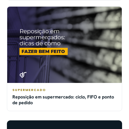
SUPERMERCADO
Reposição em supermercado: ciclo, FIFO e ponto
de pedido