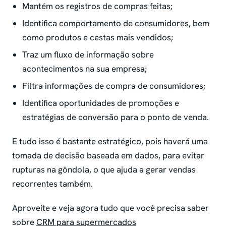
Mantém os registros de compras feitas;
Identifica comportamento de consumidores, bem
como produtos e cestas mais vendidos;
Traz um fluxo de informação sobre
acontecimentos na sua empresa;
Filtra informações de compra de consumidores;
Identifica oportunidades de promoções e
estratégias de conversão para o ponto de venda.
E tudo isso é bastante estratégico, pois haverá uma
tomada de decisão baseada em dados, para evitar
rupturas na gôndola, o que ajuda a gerar vendas
recorrentes também.
Aproveite e veja agora tudo que você precisa saber
sobre
CRM para supermercados