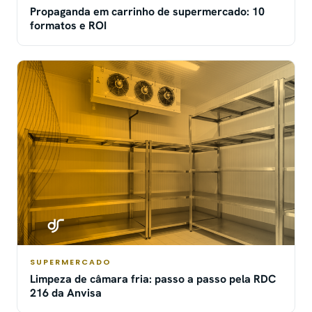
Propaganda em carrinho de supermercado: 10
formatos e ROI
SUPERMERCADO
Limpeza de câmara fria: passo a passo pela RDC
216 da Anvisa