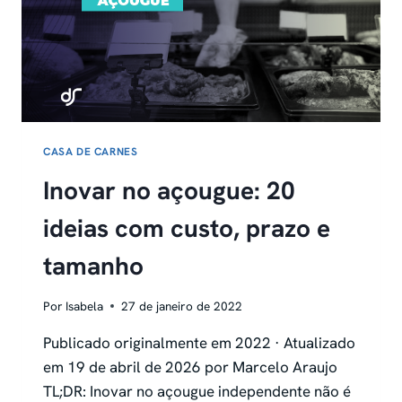
CASA DE CARNES
Inovar no açougue: 20
ideias com custo, prazo e
tamanho
Por
Isabela
27 de janeiro de 2022
Publicado originalmente em 2022 · Atualizado
em 19 de abril de 2026 por Marcelo Araujo
TL;DR: Inovar no açougue independente não é