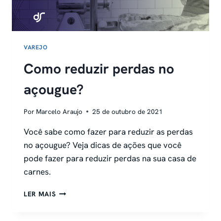
VAREJO
Como reduzir perdas no
açougue?
Por
Marcelo Araujo
25 de outubro de 2021
Você sabe como fazer para reduzir as perdas
no açougue? Veja dicas de ações que você
pode fazer para reduzir perdas na sua casa de
carnes.
COMO
LER MAIS
REDUZIR
PERDAS