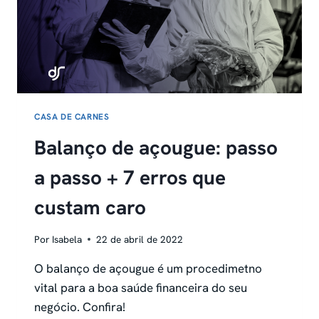
CASA DE CARNES
Balanço de açougue: passo
a passo + 7 erros que
custam caro
Por
Isabela
22 de abril de 2022
O balanço de açougue é um procedimetno
vital para a boa saúde financeira do seu
negócio. Confira!