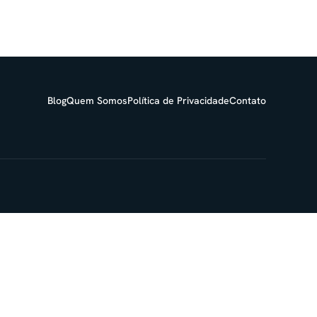
Blog
Quem Somos
Política de Privacidade
Contato