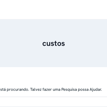
custos
tá procurando. Talvez fazer uma Pesquisa possa Ajudar.