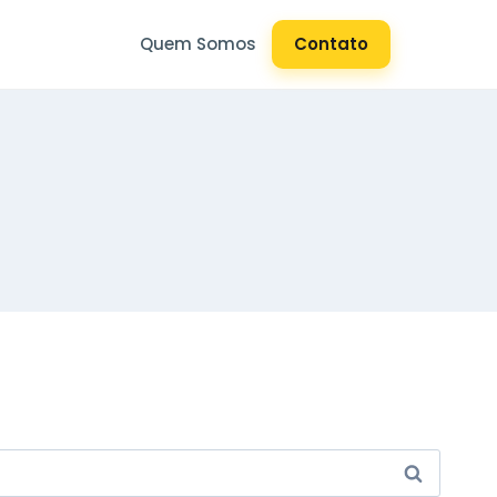
Quem Somos
Contato