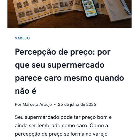
VAREJO
Percepção de preço: por
que seu supermercado
parece caro mesmo quando
não é
Por
Marcelo Araujo
25 de julho de 2026
Seu supermercado pode ter preço bom e
ainda ser lembrado como caro. Como a
percepção de preço se forma no varejo