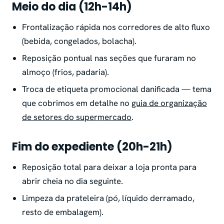
Meio do dia (12h-14h)
Frontalização rápida nos corredores de alto fluxo
(bebida, congelados, bolacha).
Reposição pontual nas seções que furaram no
almoço (frios, padaria).
Troca de etiqueta promocional danificada — tema
que cobrimos em detalhe no
guia de organização
de setores do supermercado
.
Fim do expediente (20h-21h)
Reposição total para deixar a loja pronta para
abrir cheia no dia seguinte.
Limpeza da prateleira (pó, líquido derramado,
resto de embalagem).