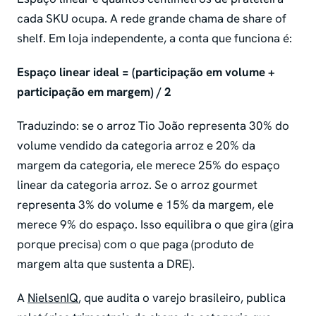
cada SKU ocupa. A rede grande chama de
share of
shelf
. Em loja independente, a conta que funciona é:
Espaço linear ideal = (participação em volume +
participação em margem) / 2
Traduzindo: se o arroz Tio João representa 30% do
volume vendido da categoria arroz e 20% da
margem da categoria, ele merece 25% do espaço
linear da categoria arroz. Se o arroz gourmet
representa 3% do volume e 15% da margem, ele
merece 9% do espaço. Isso equilibra o que gira (gira
porque precisa) com o que paga (produto de
margem alta que sustenta a DRE).
A
NielsenIQ
, que audita o varejo brasileiro, publica