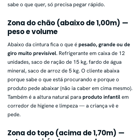
sabe o que quer, só precisa pegar rápido.
Zona do chão (abaixo de 1,00m) —
peso e volume
Abaixo da cintura fica o que é
pesado, grande ou de
giro muito previsível
. Refrigerante em caixa de 12
unidades, saco de ração de 15 kg, fardo de água
mineral, saco de arroz de 5 kg. O cliente abaixa
porque sabe o que está procurando e porque o
produto pede abaixar (não ia caber em cima mesmo).
Também é a altura natural para
produto infantil
em
corredor de higiene e limpeza — a criança vê e
pede.
Zona do topo (acima de 1,70m) —