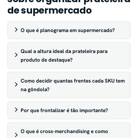
de supermercado
O que é planograma em supermercado?
Qual a altura ideal da prateleira para
produto de destaque?
Como decidir quantas frentes cada SKU tem
na gôndola?
Por que frontalizar é tão importante?
O que é cross-merchandising e como