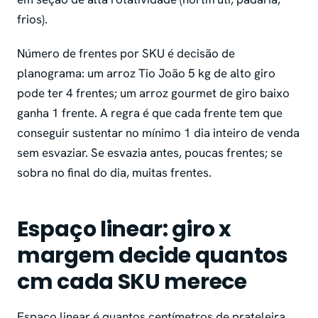
frios).
Número de frentes por SKU é decisão de
planograma: um arroz Tio João 5 kg de alto giro
pode ter 4 frentes; um arroz gourmet de giro baixo
ganha 1 frente. A regra é que cada frente tem que
conseguir sustentar no mínimo 1 dia inteiro de venda
sem esvaziar. Se esvazia antes, poucas frentes; se
sobra no final do dia, muitas frentes.
Espaço linear: giro x
margem decide quantos
cm cada SKU merece
Espaço linear é quantos centímetros de prateleira