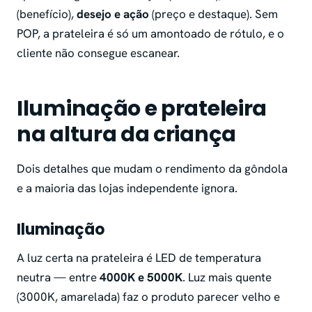
(benefício),
desejo e ação
(preço e destaque). Sem
POP, a prateleira é só um amontoado de rótulo, e o
cliente não consegue escanear.
Iluminação e prateleira
na altura da criança
Dois detalhes que mudam o rendimento da gôndola
e a maioria das lojas independente ignora.
Iluminação
A luz certa na prateleira é LED de temperatura
neutra — entre
4000K e 5000K
. Luz mais quente
(3000K, amarelada) faz o produto parecer velho e