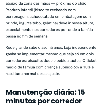
abaixo da zona das mãos — próximo do chão.
Produto infantil (biscoito recheado com
personagem, achocolatado em embalagem com
brinde, iogurte tubo, gelatina) deve ir nessa altura,
especialmente nos corredores por onde a família
passa no fim de semana.
Rede grande sabe disso há anos. Loja independente
ganha se implementar mesmo que seja só em dois
corredores: biscoito/doce e bebida láctea. O ticket
médio de família com criança subindo 6% a 10% é
resultado normal desse ajuste.
Manutenção diária: 15
minutos por corredor