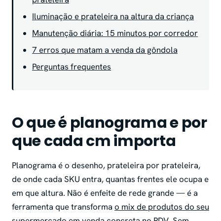
Iluminação e prateleira na altura da criança
Manutenção diária: 15 minutos por corredor
7 erros que matam a venda da gôndola
Perguntas frequentes
O que é planograma e por
que cada cm importa
Planograma é o desenho, prateleira por prateleira,
de onde cada SKU entra, quantas frentes ele ocupa e
em que altura. Não é enfeite de rede grande — é a
ferramenta que transforma
o mix de produtos do seu
supermercado
em venda concreta no PDV. Sem