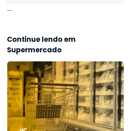
—
Continue lendo em
Supermercado