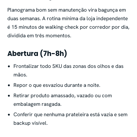
Planograma bom sem manutenção vira bagunça em
duas semanas. A rotina mínima da loja independente
é 15 minutos de walking-check por corredor por dia,
dividida em três momentos.
Abertura (7h-8h)
Frontalizar todo SKU das zonas dos olhos e das
mãos.
Repor o que esvaziou durante a noite.
Retirar produto amassado, vazado ou com
embalagem rasgada.
Conferir que nenhuma prateleira está vazia e sem
backup visível.