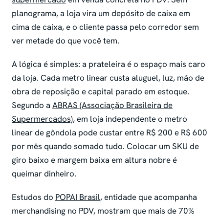
planograma, a loja vira um depósito de caixa em
cima de caixa, e o cliente passa pelo corredor sem
ver metade do que você tem.
A lógica é simples: a prateleira é o espaço mais caro
da loja. Cada metro linear custa aluguel, luz, mão de
obra de reposição e capital parado em estoque.
Segundo a
ABRAS (Associação Brasileira de
Supermercados)
, em loja independente o metro
linear de gôndola pode custar entre R$ 200 e R$ 600
por mês quando somado tudo. Colocar um SKU de
giro baixo e margem baixa em altura nobre é
queimar dinheiro.
Estudos do
POPAI Brasil
, entidade que acompanha
merchandising no PDV, mostram que mais de 70%