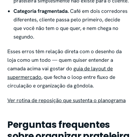
prateleira simplesmente não existe para o cliente.
Categoria fragmentada.
Café em dois corredores
diferentes, cliente passa pelo primeiro, decide
que você não tem o que quer, e nem chega no
segundo.
Esses erros têm relação direta com o desenho da
loja como um todo — quem quiser entender a
camada acima vai gostar do
guia de layout de
supermercado
, que fecha o loop entre fluxo de
circulação e organização da gôndola.
Ver rotina de reposição que sustenta o planograma
Perguntas frequentes
sobre organizar prateleira