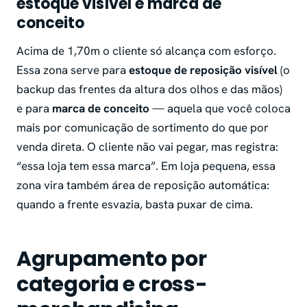
estoque visível e marca de
conceito
Acima de 1,70m o cliente só alcança com esforço.
Essa zona serve para
estoque de reposição visível
(o
backup das frentes da altura dos olhos e das mãos)
e para
marca de conceito
— aquela que você coloca
mais por comunicação de sortimento do que por
venda direta. O cliente não vai pegar, mas registra:
“essa loja tem essa marca”. Em loja pequena, essa
zona vira também área de reposição automática:
quando a frente esvazia, basta puxar de cima.
Agrupamento por
categoria e cross-