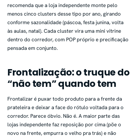
recomenda que a loja independente monte pelo
menos cinco clusters desse tipo por ano, girando
conforme sazonalidade (páscoa, festa junina, volta
às aulas, natal). Cada cluster vira uma mini vitrine
dentro do corredor, com POP próprio e precificação
pensada em conjunto.
Frontalização: o truque do
“não tem” quando tem
Frontalizar é puxar todo produto para a frente da
prateleira e deixar a face do rótulo voltada para o
corredor. Parece óbvio. Não é. A maior parte das
lojas independente faz reposição por cima (põe o
novo na frente, empurra o velho pra trás) e não