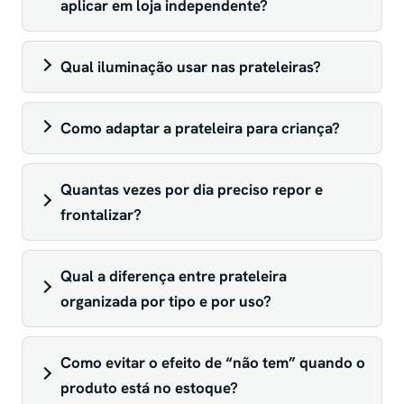
aplicar em loja independente?
Qual iluminação usar nas prateleiras?
Como adaptar a prateleira para criança?
Quantas vezes por dia preciso repor e
frontalizar?
Qual a diferença entre prateleira
organizada por tipo e por uso?
Como evitar o efeito de “não tem” quando o
produto está no estoque?