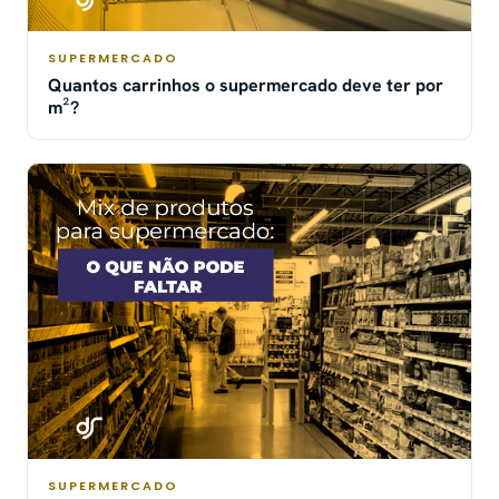
SUPERMERCADO
Quantos carrinhos o supermercado deve ter por
m²?
SUPERMERCADO