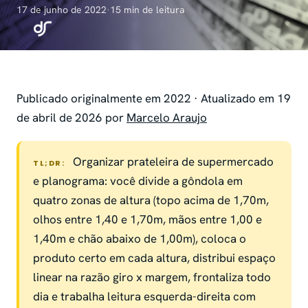
17 de junho de 2022
·
15 min de leitura
Publicado originalmente em 2022 · Atualizado em 19
de abril de 2026 por
Marcelo Araujo
Organizar prateleira de supermercado
TL;DR:
e planograma: você divide a gôndola em
quatro zonas de altura (topo acima de 1,70m,
olhos entre 1,40 e 1,70m, mãos entre 1,00 e
1,40m e chão abaixo de 1,00m), coloca o
produto certo em cada altura, distribui espaço
linear na razão giro x margem, frontaliza todo
dia e trabalha leitura esquerda-direita com