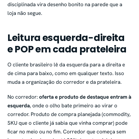
disciplinada vira desenho bonito na parede que a
loja não segue.
Leitura esquerda-direita
e POP em cada prateleira
O cliente brasileiro lê da esquerda para a direita e
de cima para baixo, como em qualquer texto. Isso
muda a organização do corredor e da prateleira.
No corredor:
oferta e produto de destaque entram à
esquerda
, onde o olho bate primeiro ao virar o
corredor. Produto de compra planejada (commodity,
SKU que o cliente já sabia que vinha comprar) pode
ficar no meio ou no fim. Corredor que começa sem