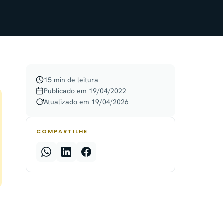
15 min de leitura
Publicado em 19/04/2022
Atualizado em 19/04/2026
COMPARTILHE