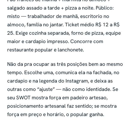
salgado assado a tarde + pizza a noite. Público:
misto — trabalhador de manhã, escritorio no
almoco, família no jantar. Ticket médio R$ 12 a R$
25. Exige cozinha separada, forno de pizza, equipe
maior e cardapio impresso. Concorre com
restaurante popular e lanchonete.
Não da pra ocupar as três posições bem ao mesmo
tempo. Escolhe uma, comunica ela na fachada, no
cardapio e na legenda do Instagram, e deixa as
outras como “ajuste” — não como identidade. Se
seu SWOT mostra força em padeiro artesao,
posicionamento artesanal faz sentido; se mostra
força em preço e horário, o popular ganha.