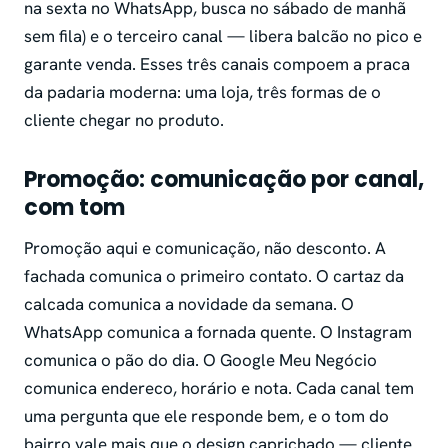
na sexta no WhatsApp, busca no sábado de manhã
sem fila) e o terceiro canal — libera balcão no pico e
garante venda. Esses três canais compoem a praca
da padaria moderna: uma loja, três formas de o
cliente chegar no produto.
Promoção: comunicação por canal,
com tom
Promoção aqui e comunicação, não desconto. A
fachada comunica o primeiro contato. O cartaz da
calcada comunica a novidade da semana. O
WhatsApp comunica a fornada quente. O Instagram
comunica o pão do dia. O Google Meu Negócio
comunica endereco, horário e nota. Cada canal tem
uma pergunta que ele responde bem, e o tom do
bairro vale mais que o design caprichado — cliente