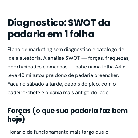
Diagnostico: SWOT da
padaria em 1 folha
Plano de marketing sem diagnostico e catalogo de
ideia aleatoria. A analise SWOT — forças, fraquezas,
oportunidades e ameacas — cabe numa folha A4 e
leva 40 minutos pra dono de padaria preencher.
Faca no sábado a tarde, depois do pico, com o
padeiro-chefe e o caixa mais antigo do lado.
Forças (o que sua padaria faz bem
hoje)
Horário de funcionamento mais largo que o