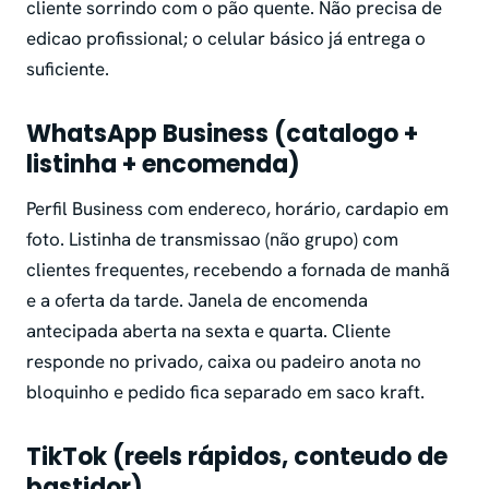
cliente sorrindo com o pão quente. Não precisa de
edicao profissional; o celular básico já entrega o
suficiente.
WhatsApp Business (catalogo +
listinha + encomenda)
Perfil Business com endereco, horário, cardapio em
foto. Listinha de transmissao (não grupo) com
clientes frequentes, recebendo a fornada de manhã
e a oferta da tarde. Janela de encomenda
antecipada aberta na sexta e quarta. Cliente
responde no privado, caixa ou padeiro anota no
bloquinho e pedido fica separado em saco kraft.
TikTok (reels rápidos, conteudo de
bastidor)