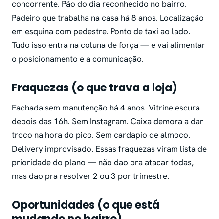
concorrente. Pão do dia reconhecido no bairro.
Padeiro que trabalha na casa há 8 anos. Localização
em esquina com pedestre. Ponto de taxi ao lado.
Tudo isso entra na coluna de força — e vai alimentar
o posicionamento e a comunicação.
Fraquezas (o que trava a loja)
Fachada sem manutenção há 4 anos. Vitrine escura
depois das 16h. Sem Instagram. Caixa demora a dar
troco na hora do pico. Sem cardapio de almoco.
Delivery improvisado. Essas fraquezas viram lista de
prioridade do plano — não dao pra atacar todas,
mas dao pra resolver 2 ou 3 por trimestre.
Oportunidades (o que está
mudando no bairro)