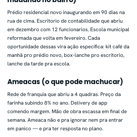
Prédio residencial novo inaugurando em 90 dias na
rua de cima. Escritorio de contabilidade que abriu
em dezembro com 12 funcionarios. Escola municipal
reformada que volta em fevereiro. Cada
oportunidade dessas vira ação específica: kit café da
manhã pro prédio novo, box-lanche pro escritorio,
lanche da tarde pra escola.
Ameacas (o que pode machucar)
Rede de franquia que abriu a 4 quadras. Preço da
farinha subindo 8% no ano. Delivery de app
comendo margem. Mão de obra escassa em final de
semana. Ameaca não e pra ignorar nem pra entrar
em panico — e pra ter resposta no plano.