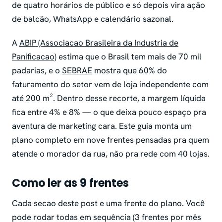
de quatro horários de público e só depois vira ação
de balcão, WhatsApp e calendário sazonal.
A
ABIP (Associacao Brasileira da Industria de
Panificacao)
estima que o Brasil tem mais de 70 mil
padarias, e o
SEBRAE
mostra que 60% do
faturamento do setor vem de loja independente com
até 200 m². Dentro desse recorte, a margem líquida
fica entre 4% e 8% — o que deixa pouco espaço pra
aventura de marketing cara. Este guia monta um
plano completo em nove frentes pensadas pra quem
atende o morador da rua, não pra rede com 40 lojas.
Como ler as 9 frentes
Cada secao deste post e uma frente do plano. Você
pode rodar todas em sequência (3 frentes por mês