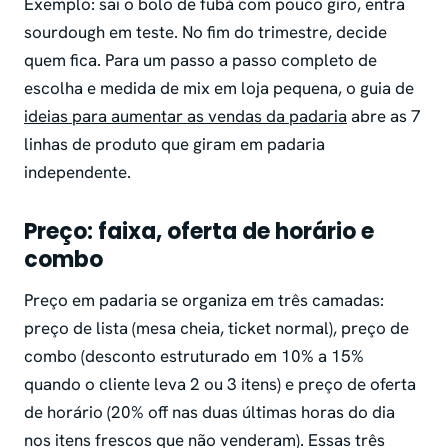
Exemplo: sai o bolo de fubá com pouco giro, entra
sourdough em teste. No fim do trimestre, decide
quem fica. Para um passo a passo completo de
escolha e medida de mix em loja pequena, o guia de
ideias para aumentar as vendas da padaria
abre as 7
linhas de produto que giram em padaria
independente.
Preço: faixa, oferta de horário e
combo
Preço em padaria se organiza em três camadas:
preço de lista (mesa cheia, ticket normal), preço de
combo (desconto estruturado em 10% a 15%
quando o cliente leva 2 ou 3 itens) e preço de oferta
de horário (20% off nas duas últimas horas do dia
nos itens frescos que não venderam). Essas três