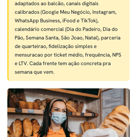
adaptados ao balcão, canais digitais
calibrados (Google Meu Negócio, Instagram,
WhatsApp Business, iFood e TikTok),
calendário comercial (Dia do Padeiro, Dia do
Pão, Semana Santa, São Joao, Natal), parceria
de quarteirao, fidelização simples e
mensuracao por ticket médio, frequência, NPS
e LTV. Cada frente tem ação concreta pra
semana que vem.