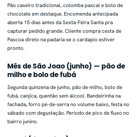
Pão caseiro tradicional, colomba pascal e bolo de
chocolate em destaque. Encomenda antecipada
aberta 15 dias antes da Sexta-Feira Santa pra
capturar pedido grande. Cliente compra cesta de
Pascoa direto na padaria se o cardapio estiver
pronto.
Mês de São Joao (junho) — pão de
milho e bolo de fubá
Segunda quinzena de junho, pão de milho, bolo de
fubá, canjica, quentão sem álcool. Bandeirinha na
fachada, forro pé-de-serra no volume baixo, festa no
sábado com degustação. Período de pico de fluxo no
bairro junino.