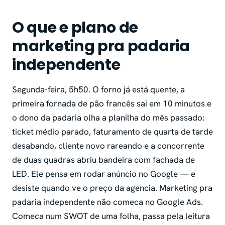
O que e plano de
marketing pra padaria
independente
Segunda-feira, 5h50. O forno já está quente, a
primeira fornada de pão francês sai em 10 minutos e
o dono da padaria olha a planilha do mês passado:
ticket médio parado, faturamento de quarta de tarde
desabando, cliente novo rareando e a concorrente
de duas quadras abriu bandeira com fachada de
LED. Ele pensa em rodar anúncio no Google — e
desiste quando ve o preço da agencia. Marketing pra
padaria independente não comeca no Google Ads.
Comeca num SWOT de uma folha, passa pela leitura