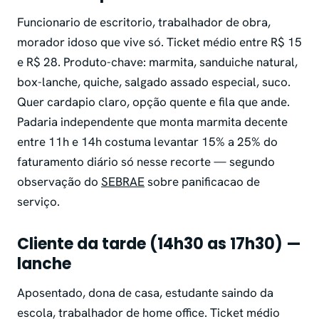
Funcionario de escritorio, trabalhador de obra,
morador idoso que vive só. Ticket médio entre R$ 15
e R$ 28. Produto-chave: marmita, sanduiche natural,
box-lanche, quiche, salgado assado especial, suco.
Quer cardapio claro, opção quente e fila que ande.
Padaria independente que monta marmita decente
entre 11h e 14h costuma levantar 15% a 25% do
faturamento diário só nesse recorte — segundo
observação do
SEBRAE
sobre panificacao de
serviço.
Cliente da tarde (14h30 as 17h30) —
lanche
Aposentado, dona de casa, estudante saindo da
escola, trabalhador de home office. Ticket médio