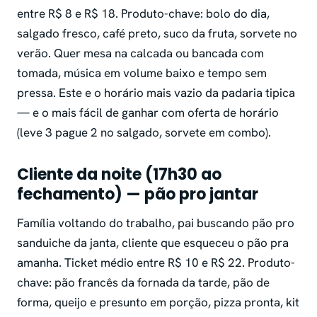
entre R$ 8 e R$ 18. Produto-chave: bolo do dia,
salgado fresco, café preto, suco da fruta, sorvete no
verão. Quer mesa na calcada ou bancada com
tomada, música em volume baixo e tempo sem
pressa. Este e o horário mais vazio da padaria tipica
— e o mais fácil de ganhar com oferta de horário
(leve 3 pague 2 no salgado, sorvete em combo).
Cliente da noite (17h30 ao
fechamento) — pão pro jantar
Família voltando do trabalho, pai buscando pão pro
sanduiche da janta, cliente que esqueceu o pão pra
amanha. Ticket médio entre R$ 10 e R$ 22. Produto-
chave: pão francês da fornada da tarde, pão de
forma, queijo e presunto em porção, pizza pronta, kit