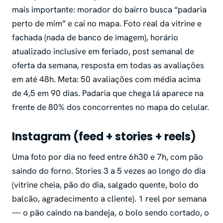
mais importante: morador do bairro busca “padaria
perto de mim” e cai no mapa. Foto real da vitrine e
fachada (nada de banco de imagem), horário
atualizado inclusive em feriado, post semanal de
oferta da semana, resposta em todas as avaliações
em até 48h. Meta: 50 avaliações com média acima
de 4,5 em 90 dias. Padaria que chega lá aparece na
frente de 80% dos concorrentes no mapa do celular.
Instagram (feed + stories + reels)
Uma foto por dia no feed entre 6h30 e 7h, com pão
saindo do forno. Stories 3 a 5 vezes ao longo do dia
(vitrine cheia, pão do dia, salgado quente, bolo do
balcão, agradecimento a cliente). 1 reel por semana
— o pão caindo na bandeja, o bolo sendo cortado, o