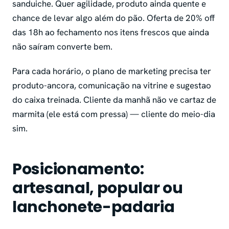
sanduiche. Quer agilidade, produto ainda quente e
chance de levar algo além do pão. Oferta de 20% off
das 18h ao fechamento nos itens frescos que ainda
não saíram converte bem.
Para cada horário, o plano de marketing precisa ter
produto-ancora, comunicação na vitrine e sugestao
do caixa treinada. Cliente da manhã não ve cartaz de
marmita (ele está com pressa) — cliente do meio-dia
sim.
Posicionamento:
artesanal, popular ou
lanchonete-padaria