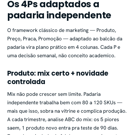
Os 4Ps adaptados a
padaria independente
O framework clássico de marketing — Produto,
Preço, Praca, Promoção — adaptado ao balcão da
padaria vira plano prático em 4 colunas. Cada P e
uma decisão semanal, não conceito academico.
Produto: mix certo + novidade
controlada
Mix não pode crescer sem limite. Padaria
independente trabalha bem com 80 a 120 SKUs —
mais que isso, sobra na vitrine e complica produção.
A cada trimestre, analise ABC do mix: os 5 piores
saem, 1 produto novo entra pra teste de 90 dias.