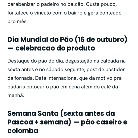
parabenizar o padeiro no balcão. Custa pouco,
fortalece o vinculo com o bairro e gera conteudo
pro mês.
Dia Mundial do Pão (16 de outubro)
— celebracao do produto
Destaque do pão do dia, degustação na calcada na
sexta antes e no sábado seguinte, post de bastidor
da fornada. Data internacional que da motivo pra
padaria colocar o pão em cena além do café da
manhã.
Semana Santa (sexta antes da
Pascoa + semana) — pão caseiro e
colomba