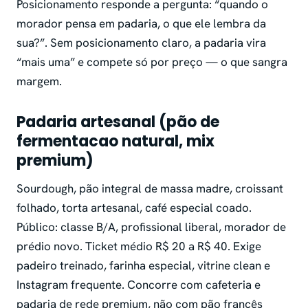
Posicionamento responde a pergunta: “quando o
morador pensa em padaria, o que ele lembra da
sua?”. Sem posicionamento claro, a padaria vira
“mais uma” e compete só por preço — o que sangra
margem.
Padaria artesanal (pão de
fermentacao natural, mix
premium)
Sourdough, pão integral de massa madre, croissant
folhado, torta artesanal, café especial coado.
Público: classe B/A, profissional liberal, morador de
prédio novo. Ticket médio R$ 20 a R$ 40. Exige
padeiro treinado, farinha especial, vitrine clean e
Instagram frequente. Concorre com cafeteria e
padaria de rede premium, não com pão francês