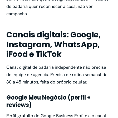
de padaria quer reconhecer a casa, não ver
campanha.
Canais digitais: Google,
Instagram, WhatsApp,
iFood e TikTok
Canal digital de padaria independente não precisa
de equipe de agencia. Precisa de rotina semanal de
30 a 45 minutos, feita do próprio celular.
Google Meu Negócio (perfil +
reviews)
Perfil gratuito do Google Business Profile e o canal