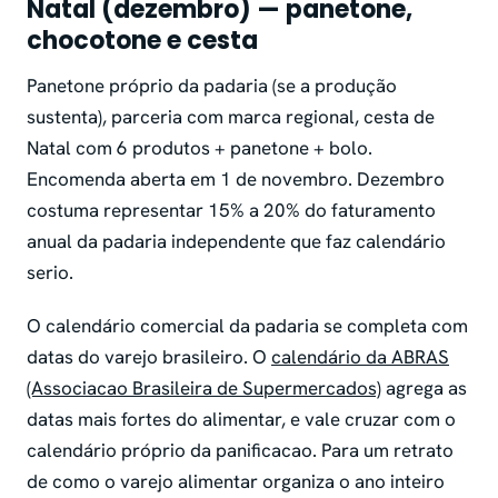
Natal (dezembro) — panetone,
chocotone e cesta
Panetone próprio da padaria (se a produção
sustenta), parceria com marca regional, cesta de
Natal com 6 produtos + panetone + bolo.
Encomenda aberta em 1 de novembro. Dezembro
costuma representar 15% a 20% do faturamento
anual da padaria independente que faz calendário
serio.
O calendário comercial da padaria se completa com
datas do varejo brasileiro. O
calendário da ABRAS
(Associacao Brasileira de Supermercados)
agrega as
datas mais fortes do alimentar, e vale cruzar com o
calendário próprio da panificacao. Para um retrato
de como o varejo alimentar organiza o ano inteiro