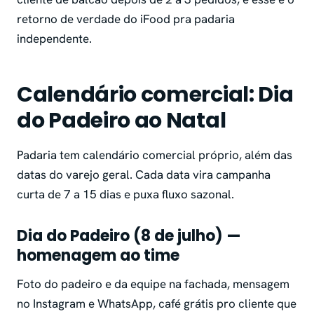
retorno de verdade do iFood pra padaria
independente.
Calendário comercial: Dia
do Padeiro ao Natal
Padaria tem calendário comercial próprio, além das
datas do varejo geral. Cada data vira campanha
curta de 7 a 15 dias e puxa fluxo sazonal.
Dia do Padeiro (8 de julho) —
homenagem ao time
Foto do padeiro e da equipe na fachada, mensagem
no Instagram e WhatsApp, café grátis pro cliente que