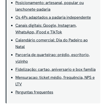
Posicionamento: artesanal, popular ou
lanchonete-padaria
Os 4Ps adaptados a padaria independente
Canais digitais: Google, Instagram,
WhatsApp, iFood e TikTok
Calendário comercial: Dia do Padeiro ao
Natal
Parceria de quarteirao: prédio, escritorio,
vizinho
Fidelização: cartao, aniversario e box família
Mensuracao: ticket médio, frequência, NPS e
LTV
Perguntas frequentes