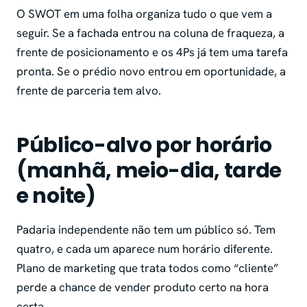
O SWOT em uma folha organiza tudo o que vem a
seguir. Se a fachada entrou na coluna de fraqueza, a
frente de posicionamento e os 4Ps já tem uma tarefa
pronta. Se o prédio novo entrou em oportunidade, a
frente de parceria tem alvo.
Público-alvo por horário
(manhã, meio-dia, tarde
e noite)
Padaria independente não tem um público só. Tem
quatro, e cada um aparece num horário diferente.
Plano de marketing que trata todos como “cliente”
perde a chance de vender produto certo na hora
certa.