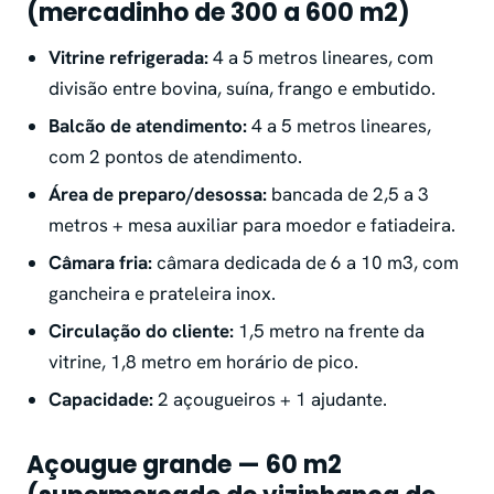
(mercadinho de 300 a 600 m2)
Vitrine refrigerada:
4 a 5 metros lineares, com
divisão entre bovina, suína, frango e embutido.
Balcão de atendimento:
4 a 5 metros lineares,
com 2 pontos de atendimento.
Área de preparo/desossa:
bancada de 2,5 a 3
metros + mesa auxiliar para moedor e fatiadeira.
Câmara fria:
câmara dedicada de 6 a 10 m3, com
gancheira e prateleira inox.
Circulação do cliente:
1,5 metro na frente da
vitrine, 1,8 metro em horário de pico.
Capacidade:
2 açougueiros + 1 ajudante.
Açougue grande — 60 m2