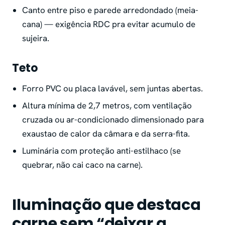
Canto entre piso e parede arredondado (meia-
cana) — exigência RDC pra evitar acumulo de
sujeira.
Teto
Forro PVC ou placa lavável, sem juntas abertas.
Altura mínima de 2,7 metros, com ventilação
cruzada ou ar-condicionado dimensionado para
exaustao de calor da câmara e da serra-fita.
Luminária com proteção anti-estilhaco (se
quebrar, não cai caco na carne).
Iluminação que destaca
carne sem “deixar a