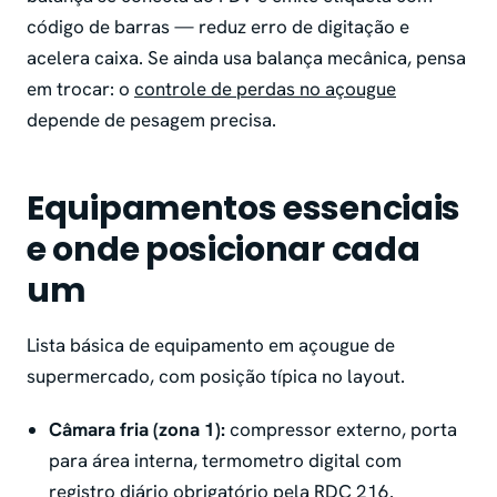
código de barras — reduz erro de digitação e
acelera caixa. Se ainda usa balança mecânica, pensa
em trocar: o
controle de perdas no açougue
depende de pesagem precisa.
Equipamentos essenciais
e onde posicionar cada
um
Lista básica de equipamento em açougue de
supermercado, com posição típica no layout.
Câmara fria (zona 1):
compressor externo, porta
para área interna, termometro digital com
registro diário obrigatório pela RDC 216.