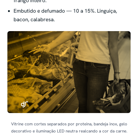
frango inteiro.
Embutido e defumado — 10 a 15%. Linguiça,
bacon, calabresa.
Vitrine com cortes separados por proteina, bandeja inox, gelo
decorativo e iluminação LED neutra realcando a cor da carne.