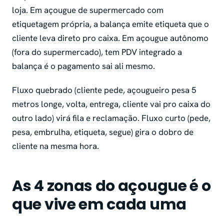
loja. Em açougue de supermercado com
etiquetagem própria, a balança emite etiqueta que o
cliente leva direto pro caixa. Em açougue autônomo
(fora do supermercado), tem PDV integrado a
balança é o pagamento sai ali mesmo.
Fluxo quebrado (cliente pede, açougueiro pesa 5
metros longe, volta, entrega, cliente vai pro caixa do
outro lado) virá fila e reclamação. Fluxo curto (pede,
pesa, embrulha, etiqueta, segue) gira o dobro de
cliente na mesma hora.
As 4 zonas do açougue é o
que vive em cada uma