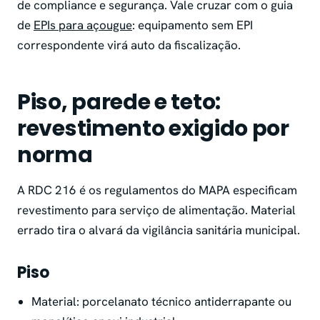
de compliance e segurança. Vale cruzar com o guia
de
EPIs para açougue
: equipamento sem EPI
correspondente virá auto da fiscalização.
Piso, parede e teto:
revestimento exigido por
norma
A RDC 216 é os regulamentos do MAPA especificam
revestimento para serviço de alimentação. Material
errado tira o alvará da vigilância sanitária municipal.
Piso
Material: porcelanato técnico antiderrapante ou