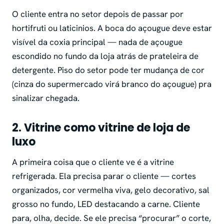
O cliente entra no setor depois de passar por
hortifruti ou laticinios. A boca do açougue deve estar
visível da coxia principal — nada de açougue
escondido no fundo da loja atrás de prateleira de
detergente. Piso do setor pode ter mudança de cor
(cinza do supermercado virá branco do açougue) pra
sinalizar chegada.
2. Vitrine como vitrine de loja de
luxo
A primeira coisa que o cliente ve é a vitrine
refrigerada. Ela precisa parar o cliente — cortes
organizados, cor vermelha viva, gelo decorativo, sal
grosso no fundo, LED destacando a carne. Cliente
para, olha, decide. Se ele precisa “procurar” o corte,