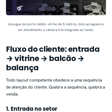
Açougue de porte médio: vitrine de 5 metros, dois açougueiros
em atendimento e câmara fria integrada ao fundo.
Fluxo do cliente: entrada
→ vitrine → balcão →
balança
Todo layout competente obedece a uma sequência
de atenção do cliente. Quebra a sequência, quebra a
venda.
1. Entrada no setor