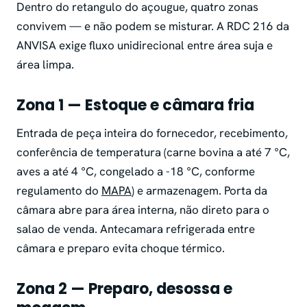
Dentro do retangulo do açougue, quatro zonas
convivem — e não podem se misturar. A RDC 216 da
ANVISA exige fluxo unidirecional entre área suja e
área limpa.
Zona 1 — Estoque e câmara fria
Entrada de peça inteira do fornecedor, recebimento,
conferência de temperatura (carne bovina a até 7 °C,
aves a até 4 °C, congelado a -18 °C, conforme
regulamento do
MAPA
) e armazenagem. Porta da
câmara abre para área interna, não direto para o
salao de venda. Antecamara refrigerada entre
câmara e preparo evita choque térmico.
Zona 2 — Preparo, desossa e