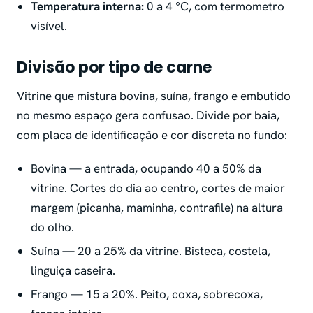
Temperatura interna:
0 a 4 °C, com termometro
visível.
Divisão por tipo de carne
Vitrine que mistura bovina, suína, frango e embutido
no mesmo espaço gera confusao. Divide por baia,
com placa de identificação e cor discreta no fundo:
Bovina — a entrada, ocupando 40 a 50% da
vitrine. Cortes do dia ao centro, cortes de maior
margem (picanha, maminha, contrafile) na altura
do olho.
Suína — 20 a 25% da vitrine. Bisteca, costela,
linguiça caseira.
Frango — 15 a 20%. Peito, coxa, sobrecoxa,