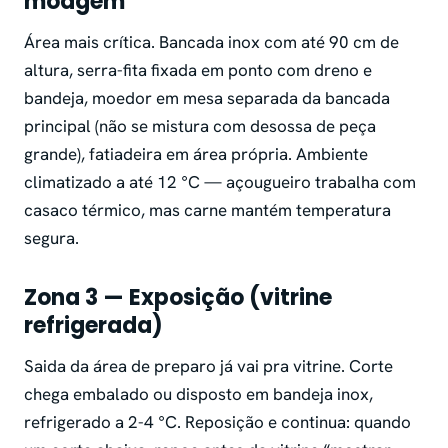
moagem
Área mais crítica. Bancada inox com até 90 cm de
altura, serra-fita fixada em ponto com dreno e
bandeja, moedor em mesa separada da bancada
principal (não se mistura com desossa de peça
grande), fatiadeira em área própria. Ambiente
climatizado a até 12 °C — açougueiro trabalha com
casaco térmico, mas carne mantém temperatura
segura.
Zona 3 — Exposição (vitrine
refrigerada)
Saida da área de preparo já vai pra vitrine. Corte
chega embalado ou disposto em bandeja inox,
refrigerado a 2-4 °C. Reposição e continua: quando