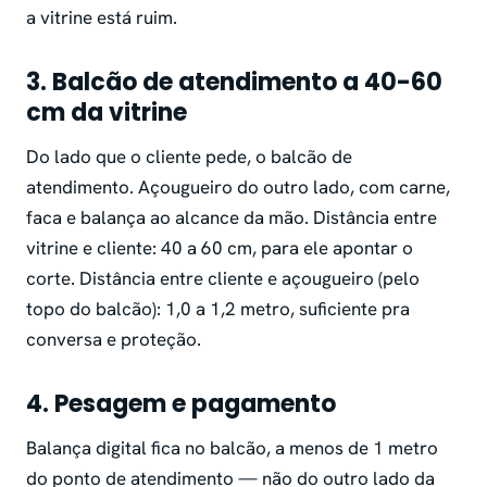
a vitrine está ruim.
3. Balcão de atendimento a 40-60
cm da vitrine
Do lado que o cliente pede, o balcão de
atendimento. Açougueiro do outro lado, com carne,
faca e balança ao alcance da mão. Distância entre
vitrine e cliente: 40 a 60 cm, para ele apontar o
corte. Distância entre cliente e açougueiro (pelo
topo do balcão): 1,0 a 1,2 metro, suficiente pra
conversa e proteção.
4. Pesagem e pagamento
Balança digital fica no balcão, a menos de 1 metro
do ponto de atendimento — não do outro lado da