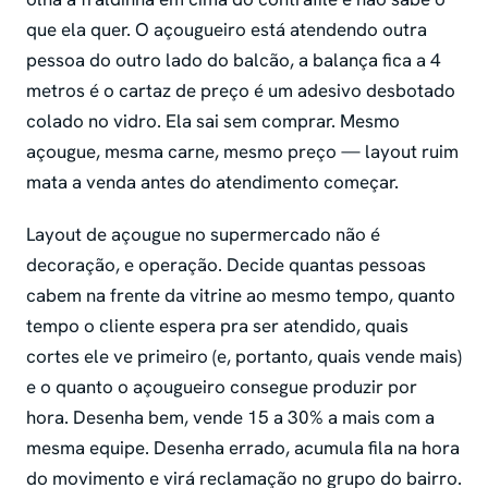
que ela quer. O açougueiro está atendendo outra
pessoa do outro lado do balcão, a balança fica a 4
metros é o cartaz de preço é um adesivo desbotado
colado no vidro. Ela sai sem comprar. Mesmo
açougue, mesma carne, mesmo preço — layout ruim
mata a venda antes do atendimento começar.
Layout de açougue no supermercado não é
decoração, e operação. Decide quantas pessoas
cabem na frente da vitrine ao mesmo tempo, quanto
tempo o cliente espera pra ser atendido, quais
cortes ele ve primeiro (e, portanto, quais vende mais)
e o quanto o açougueiro consegue produzir por
hora. Desenha bem, vende 15 a 30% a mais com a
mesma equipe. Desenha errado, acumula fila na hora
do movimento e virá reclamação no grupo do bairro.