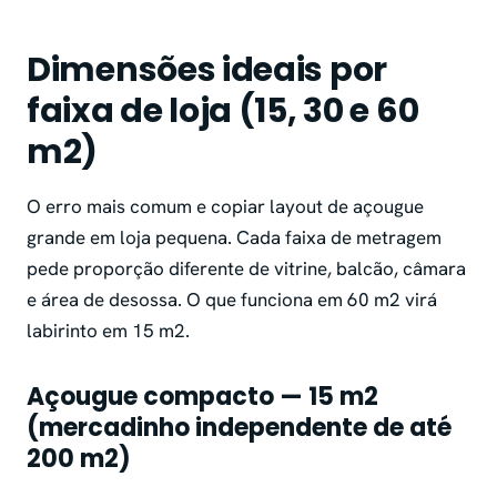
Dimensões ideais por
faixa de loja (15, 30 e 60
m2)
O erro mais comum e copiar layout de açougue
grande em loja pequena. Cada faixa de metragem
pede proporção diferente de vitrine, balcão, câmara
e área de desossa. O que funciona em 60 m2 virá
labirinto em 15 m2.
Açougue compacto — 15 m2
(mercadinho independente de até
200 m2)