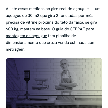
Ajuste essas medidas ao giro real do açougue — um
açougue de 30 m2 que gira 2 toneladas por mês
precisa de vitrine próxima do teto da faixa; se gira
600 kg, mantém na base. O
guia do SEBRAE para
montagem de açougue
tem planilha de
dimensionamento que cruza venda estimada com
metragem.