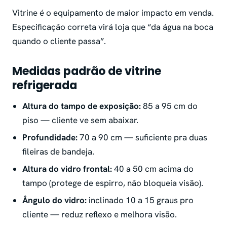
Vitrine é o equipamento de maior impacto em venda.
Especificação correta virá loja que “da água na boca
quando o cliente passa”.
Medidas padrão de vitrine
refrigerada
Altura do tampo de exposição:
85 a 95 cm do
piso — cliente ve sem abaixar.
Profundidade:
70 a 90 cm — suficiente pra duas
fileiras de bandeja.
Altura do vidro frontal:
40 a 50 cm acima do
tampo (protege de espirro, não bloqueia visão).
Ângulo do vidro:
inclinado 10 a 15 graus pro
cliente — reduz reflexo e melhora visão.