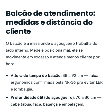
Balcão de atendimento:
medidas e distância do
cliente
O balcão é a mesa onde o açougueiro trabalha do
lado interno. Mede e posiciona mal, ele se
movimenta em excesso e atende menos cliente por
hora.
Altura do tampo do balcão:
88 a 92 cm — faixa
ergonômica confirmada pela NR-36 pra evitar LER
e lombalgia.
Profundidade útil (do açougueiro):
70 a 80 cm —
cabe tabua, faca, balança e embalagem.