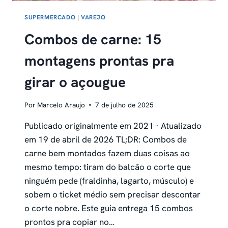
SUPERMERCADO
|
VAREJO
Combos de carne: 15
montagens prontas pra
girar o açougue
Por
Marcelo Araujo
7 de julho de 2025
Publicado originalmente em 2021 · Atualizado
em 19 de abril de 2026 TL;DR: Combos de
carne bem montados fazem duas coisas ao
mesmo tempo: tiram do balcão o corte que
ninguém pede (fraldinha, lagarto, músculo) e
sobem o ticket médio sem precisar descontar
o corte nobre. Este guia entrega 15 combos
prontos pra copiar no…