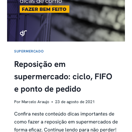
SUPERMERCADO
Reposição em
supermercado: ciclo, FIFO
e ponto de pedido
Por
Marcelo Araujo
23 de agosto de 2021
Confira neste conteúdo dicas importantes de
como fazer a reposição em supermercados de
forma eficaz. Continue lendo para não perder!