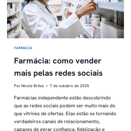
FARMÁCIA
Farmácia: como vender
mais pelas redes sociais
Por
Nicole Brites
7 de outubro de 2025
Farmácias independente estão descobrindo
que as redes sociais podem ser muito mais do
que vitrines de ofertas. Elas estão se tornando
verdadeiros canais de relacionamento,
capazes de gerar confiança, fidelização e