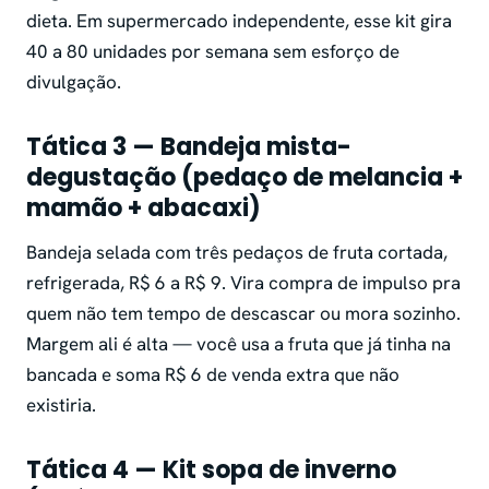
dieta. Em supermercado independente, esse kit gira
40 a 80 unidades por semana sem esforço de
divulgação.
Tática 3 — Bandeja mista-
degustação (pedaço de melancia +
mamão + abacaxi)
Bandeja selada com três pedaços de fruta cortada,
refrigerada, R$ 6 a R$ 9. Vira compra de impulso pra
quem não tem tempo de descascar ou mora sozinho.
Margem ali é alta — você usa a fruta que já tinha na
bancada e soma R$ 6 de venda extra que não
existiria.
Tática 4 — Kit sopa de inverno