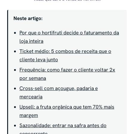
Neste artigo:
Por que o hortifruti decide o faturamento da
loja inteira
Ticket médio: 5 combos de receita que o
cliente leva junto
Frequência: como fazer o cliente voltar 2x
por semana
Cross-sell com açougue, padaria e
mercearia
Upsell: a fruta orgânica que tem 70% mais
margem
Sazonalidade: entrar na safra antes do
concorrente