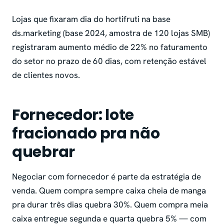
Lojas que fixaram dia do hortifruti na base
ds.marketing (base 2024, amostra de 120 lojas SMB)
registraram aumento médio de 22% no faturamento
do setor no prazo de 60 dias, com retenção estável
de clientes novos.
Fornecedor: lote
fracionado pra não
quebrar
Negociar com fornecedor é parte da estratégia de
venda. Quem compra sempre caixa cheia de manga
pra durar três dias quebra 30%. Quem compra meia
caixa entregue segunda e quarta quebra 5% — com