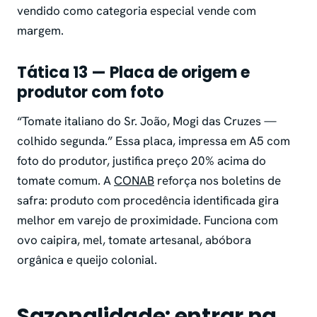
vendido como categoria especial vende com
margem.
Tática 13 — Placa de origem e
produtor com foto
“Tomate italiano do Sr. João, Mogi das Cruzes —
colhido segunda.” Essa placa, impressa em A5 com
foto do produtor, justifica preço 20% acima do
tomate comum. A
CONAB
reforça nos boletins de
safra: produto com procedência identificada gira
melhor em varejo de proximidade. Funciona com
ovo caipira, mel, tomate artesanal, abóbora
orgânica e queijo colonial.
Sazonalidade: entrar na