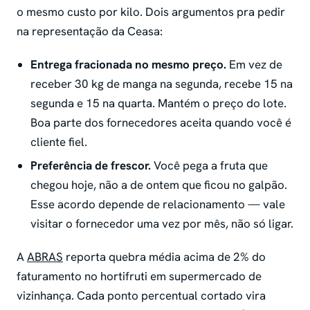
o mesmo custo por kilo. Dois argumentos pra pedir
na representação da Ceasa:
Entrega fracionada no mesmo preço.
Em vez de
receber 30 kg de manga na segunda, recebe 15 na
segunda e 15 na quarta. Mantém o preço do lote.
Boa parte dos fornecedores aceita quando você é
cliente fiel.
Preferência de frescor.
Você pega a fruta que
chegou hoje, não a de ontem que ficou no galpão.
Esse acordo depende de relacionamento — vale
visitar o fornecedor uma vez por mês, não só ligar.
A
ABRAS
reporta quebra média acima de 2% do
faturamento no hortifruti em supermercado de
vizinhança. Cada ponto percentual cortado vira