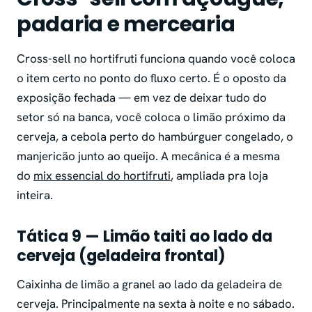
padaria e mercearia
Cross-sell no hortifruti funciona quando você coloca
o item certo no ponto do fluxo certo. É o oposto da
exposição fechada — em vez de deixar tudo do
setor só na banca, você coloca o limão próximo da
cerveja, a cebola perto do hambúrguer congelado, o
manjericão junto ao queijo. A mecânica é a mesma
do
mix essencial do hortifruti
, ampliada pra loja
inteira.
Tática 9 — Limão taiti ao lado da
cerveja (geladeira frontal)
Caixinha de limão a granel ao lado da geladeira de
cerveja. Principalmente na sexta à noite e no sábado.