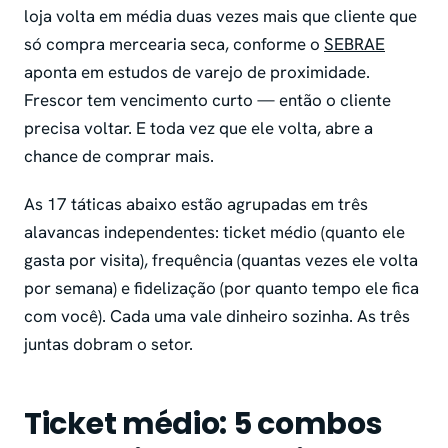
loja volta em média duas vezes mais que cliente que
só compra mercearia seca, conforme o
SEBRAE
aponta em estudos de varejo de proximidade.
Frescor tem vencimento curto — então o cliente
precisa voltar. E toda vez que ele volta, abre a
chance de comprar mais.
As 17 táticas abaixo estão agrupadas em três
alavancas independentes: ticket médio (quanto ele
gasta por visita), frequência (quantas vezes ele volta
por semana) e fidelização (por quanto tempo ele fica
com você). Cada uma vale dinheiro sozinha. As três
juntas dobram o setor.
Ticket médio: 5 combos