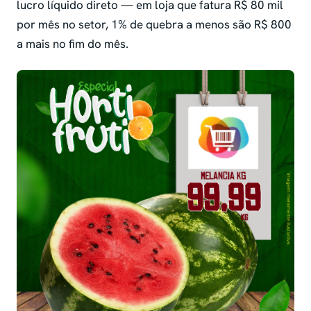
lucro líquido direto — em loja que fatura R$ 80 mil
por mês no setor, 1% de quebra a menos são R$ 800
a mais no fim do mês.