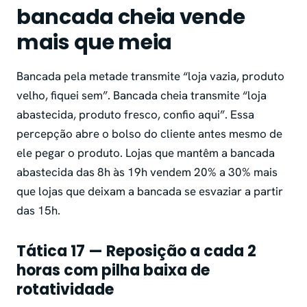
bancada cheia vende
mais que meia
Bancada pela metade transmite “loja vazia, produto
velho, fiquei sem”. Bancada cheia transmite “loja
abastecida, produto fresco, confio aqui”. Essa
percepção abre o bolso do cliente antes mesmo de
ele pegar o produto. Lojas que mantêm a bancada
abastecida das 8h às 19h vendem 20% a 30% mais
que lojas que deixam a bancada se esvaziar a partir
das 15h.
Tática 17 — Reposição a cada 2
horas com pilha baixa de
rotatividade