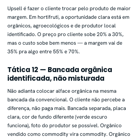
Upsell é fazer o cliente trocar pelo produto de maior
margem. Em hortifruti, a oportunidade clara está em
orgânicos, agroecológicos e de produtor local
identificado. O preço pro cliente sobe 20% a 30%,
mas o custo sobe bem menos — a margem vai de
35% pra algo entre 55% e 70%.
Tática 12 — Bancada orgânica
identificada, não misturada
Não adianta colocar alface orgânica na mesma
bancada da convencional. O cliente não percebe a
diferença, não paga mais. Bancada separada, placa
clara, cor de fundo diferente (verde escuro
funciona), foto do produtor se possível. Orgânico
vendido como commodity vira commodity. Orgânico