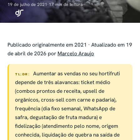
19 de julho de 2021
·
17 min de leitura
Publicado originalmente em 2021 · Atualizado em 19
de abril de 2026 por
Marcelo Araujo
Aumentar as vendas no seu hortifruti
TL;DR:
depende de três alavancas: ticket médio
(combos prontos de receita, upsell de
orgânicos, cross-sell com carne e padaria),
frequência (dia fixo semanal, WhatsApp de
safra, degustação de fruta madura) e
fidelização (atendimento pelo nome, origem
conhecida, liquidação de quebra na saída de