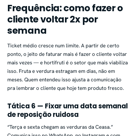
Frequência: como fazer o
cliente voltar 2x por
semana
Ticket médio cresce num limite. A partir de certo
ponto, o jeito de faturar mais é fazer o cliente voltar
mais vezes — e hortifruti é o setor que mais viabiliza
isso. Fruta e verdura estragam em dias, não em
meses. Quem entendeu isso ajusta a comunicação
pra lembrar o cliente que hoje tem produto fresco.
Tática 6 — Fixar uma data semanal
de reposição ruidosa
“Terça e sexta chegam as verduras da Ceasa.”
Comunica isso no WhatsApp, no Instagram e com