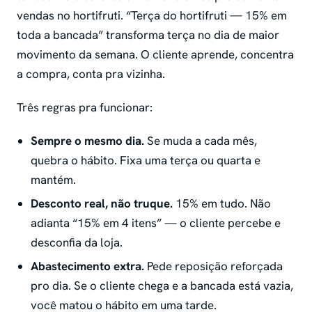
vendas no hortifruti. “Terça do hortifruti — 15% em
toda a bancada” transforma terça no dia de maior
movimento da semana. O cliente aprende, concentra
a compra, conta pra vizinha.
Três regras pra funcionar:
Sempre o mesmo dia.
Se muda a cada mês,
quebra o hábito. Fixa uma terça ou quarta e
mantém.
Desconto real, não truque.
15% em tudo. Não
adianta “15% em 4 itens” — o cliente percebe e
desconfia da loja.
Abastecimento extra.
Pede reposição reforçada
pro dia. Se o cliente chega e a bancada está vazia,
você matou o hábito em uma tarde.