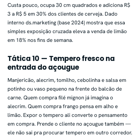
Custa pouco, ocupa 30 cm quadrados e adiciona R$
3 a R$ 5 em 30% dos clientes de cerveja. Dado
interno ds.marketing (base 2024) mostra que essa
simples exposição cruzada eleva a venda de limão
em 18% nos fins de semana.
Tática 10 — Tempero fresco na
entrada do açougue
Manjericão, alecrim, tomilho, cebolinha e salsa em
potinho ou vaso pequeno na frente do balcão de
carne. Quem compra filé mignon já imagina o
alecrim. Quem compra frango pensa em alho e
limão. Expor o tempero ali converte o pensamento
em compra. Prende o cliente no açougue também —
ele não sai pra procurar tempero em outro corredor.