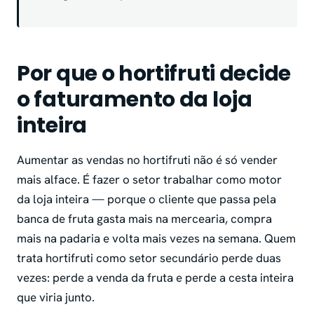
Por que o hortifruti decide
o faturamento da loja
inteira
Aumentar as vendas no hortifruti não é só vender
mais alface. É fazer o setor trabalhar como motor
da loja inteira — porque o cliente que passa pela
banca de fruta gasta mais na mercearia, compra
mais na padaria e volta mais vezes na semana. Quem
trata hortifruti como setor secundário perde duas
vezes: perde a venda da fruta e perde a cesta inteira
que viria junto.