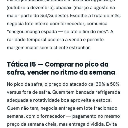
(outubro a dezembro), abacaxi (março a agosto na
maior parte do Sul/Sudeste). Escolhe a fruta do mês,
negocia lote inteiro com fornecedor, comunica
“chegou manga espada — só até o fim do mês”. A
raridade temporal acelera a venda e permite
margem maior sem o cliente estranhar.
Tática 15 — Comprar no pico da
safra, vender no ritmo da semana
No pico da safra, o preço do atacado cai 30% a 50%
versus fora de safra. Quem tem bancada refrigerada
adequada e rotatividade boa aproveita e estoca.
Quem não tem, negocia entrega em lote fracionado
semanal com o fornecedor — pagamento no mesmo
preço da semana cheia, mas entrega dividida. Evita