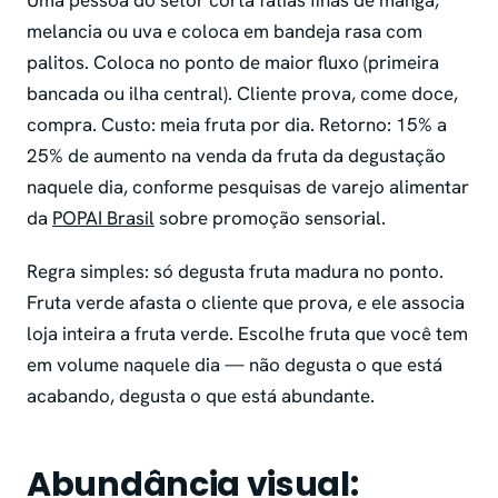
melancia ou uva e coloca em bandeja rasa com
palitos. Coloca no ponto de maior fluxo (primeira
bancada ou ilha central). Cliente prova, come doce,
compra. Custo: meia fruta por dia. Retorno: 15% a
25% de aumento na venda da fruta da degustação
naquele dia, conforme pesquisas de varejo alimentar
da
POPAI Brasil
sobre promoção sensorial.
Regra simples: só degusta fruta madura no ponto.
Fruta verde afasta o cliente que prova, e ele associa
loja inteira a fruta verde. Escolhe fruta que você tem
em volume naquele dia — não degusta o que está
acabando, degusta o que está abundante.
Abundância visual: