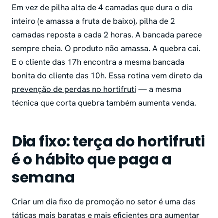
Em vez de pilha alta de 4 camadas que dura o dia
inteiro (e amassa a fruta de baixo), pilha de 2
camadas reposta a cada 2 horas. A bancada parece
sempre cheia. O produto não amassa. A quebra cai.
E o cliente das 17h encontra a mesma bancada
bonita do cliente das 10h. Essa rotina vem direto da
prevenção de perdas no hortifruti
— a mesma
técnica que corta quebra também aumenta venda.
Dia fixo: terça do hortifruti
é o hábito que paga a
semana
Criar um dia fixo de promoção no setor é uma das
táticas mais baratas e mais eficientes pra aumentar