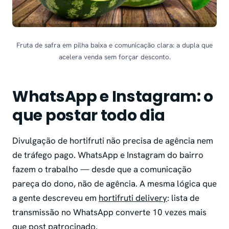
Fruta de safra em pilha baixa e comunicação clara: a dupla que
acelera venda sem forçar desconto.
WhatsApp e Instagram: o
que postar todo dia
Divulgação de hortifruti não precisa de agência nem
de tráfego pago. WhatsApp e Instagram do bairro
fazem o trabalho — desde que a comunicação
pareça do dono, não de agência. A mesma lógica que
a gente descreveu em
hortifruti delivery
: lista de
transmissão no WhatsApp converte 10 vezes mais
que post patrocinado.