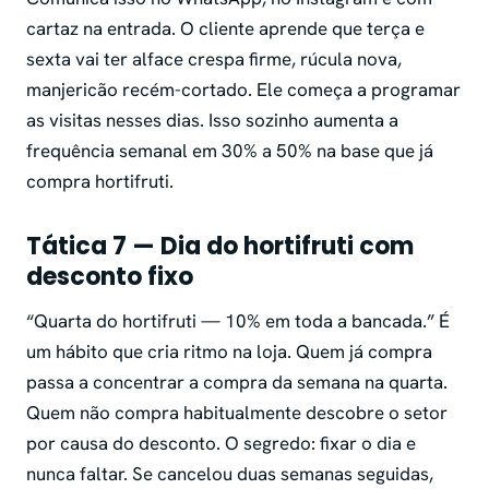
cartaz na entrada. O cliente aprende que terça e
sexta vai ter alface crespa firme, rúcula nova,
manjericão recém-cortado. Ele começa a programar
as visitas nesses dias. Isso sozinho aumenta a
frequência semanal em 30% a 50% na base que já
compra hortifruti.
Tática 7 — Dia do hortifruti com
desconto fixo
“Quarta do hortifruti — 10% em toda a bancada.” É
um hábito que cria ritmo na loja. Quem já compra
passa a concentrar a compra da semana na quarta.
Quem não compra habitualmente descobre o setor
por causa do desconto. O segredo: fixar o dia e
nunca faltar. Se cancelou duas semanas seguidas,