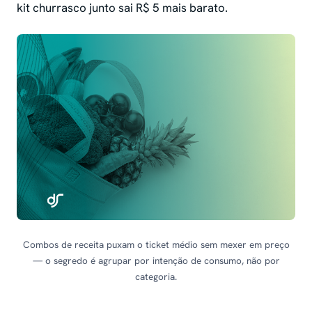
kit churrasco junto sai R$ 5 mais barato.
Combos de receita puxam o ticket médio sem mexer em preço
— o segredo é agrupar por intenção de consumo, não por
categoria.