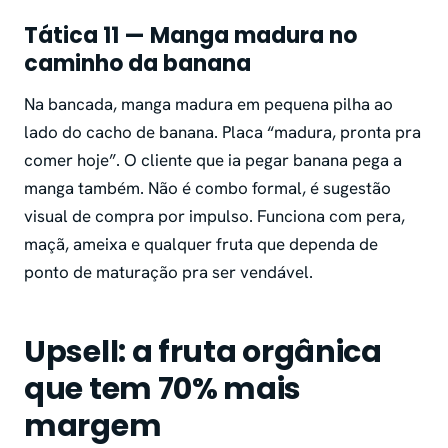
Tática 11 — Manga madura no
caminho da banana
Na bancada, manga madura em pequena pilha ao
lado do cacho de banana. Placa “madura, pronta pra
comer hoje”. O cliente que ia pegar banana pega a
manga também. Não é combo formal, é sugestão
visual de compra por impulso. Funciona com pera,
maçã, ameixa e qualquer fruta que dependa de
ponto de maturação pra ser vendável.
Upsell: a fruta orgânica
que tem 70% mais
margem