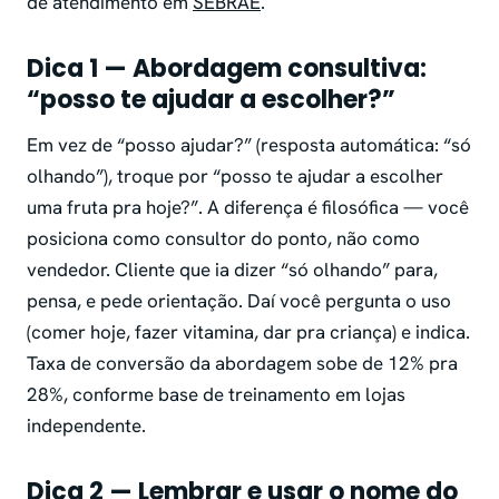
de atendimento em
SEBRAE
.
Dica 1 — Abordagem consultiva:
“posso te ajudar a escolher?”
Em vez de “posso ajudar?” (resposta automática: “só
olhando”), troque por “posso te ajudar a escolher
uma fruta pra hoje?”. A diferença é filosófica — você
posiciona como consultor do ponto, não como
vendedor. Cliente que ia dizer “só olhando” para,
pensa, e pede orientação. Daí você pergunta o uso
(comer hoje, fazer vitamina, dar pra criança) e indica.
Taxa de conversão da abordagem sobe de 12% pra
28%, conforme base de treinamento em lojas
independente.
Dica 2 — Lembrar e usar o nome do