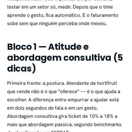
testar em um setor só, medir. Depois que o time
aprende o gesto, fica automático. E o faturamento
sobe sem que ninguém perceba onde mexeu.
Bloco 1 — Atitude e
abordagem consultiva (5
dicas)
Primeira frente: a postura. Atendente de hortifruti
que vende não é o que “oferece” — é o que ajuda a
escolher. A diferença entre empurrar e ajudar está
em dois segundos de fala e em um gesto.
Abordagem consultiva gira ticket de 10% a 18% a
mais que abordagem passiva, segundo benchmarks