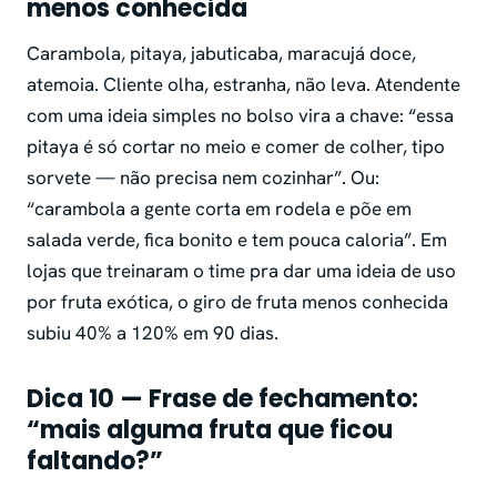
menos conhecida
Carambola, pitaya, jabuticaba, maracujá doce,
atemoia. Cliente olha, estranha, não leva. Atendente
com uma ideia simples no bolso vira a chave: “essa
pitaya é só cortar no meio e comer de colher, tipo
sorvete — não precisa nem cozinhar”. Ou:
“carambola a gente corta em rodela e põe em
salada verde, fica bonito e tem pouca caloria”. Em
lojas que treinaram o time pra dar uma ideia de uso
por fruta exótica, o giro de fruta menos conhecida
subiu 40% a 120% em 90 dias.
Dica 10 — Frase de fechamento:
“mais alguma fruta que ficou
faltando?”