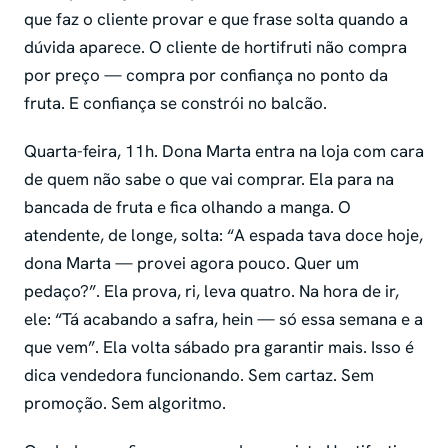
que faz o cliente provar e que frase solta quando a
dúvida aparece. O cliente de hortifruti não compra
por preço — compra por confiança no ponto da
fruta. E confiança se constrói no balcão.
Quarta-feira, 11h. Dona Marta entra na loja com cara
de quem não sabe o que vai comprar. Ela para na
bancada de fruta e fica olhando a manga. O
atendente, de longe, solta: “A espada tava doce hoje,
dona Marta — provei agora pouco. Quer um
pedaço?”. Ela prova, ri, leva quatro. Na hora de ir,
ele: “Tá acabando a safra, hein — só essa semana e a
que vem”. Ela volta sábado pra garantir mais. Isso é
dica vendedora funcionando. Sem cartaz. Sem
promoção. Sem algoritmo.