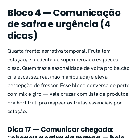
Bloco 4 — Comunicação
de safra e urgência (4
dicas)
Quarta frente: narrativa temporal. Fruta tem
estação, e o cliente de supermercado esqueceu
disso. Quem traz a sazonalidade de volta pro balcão
cria escassez real (não manipulada) e eleva
percepção de frescor. Esse bloco conversa de perto
com mix e giro — vale cruzar com
lista de produtos
pra hortifruti
pra mapear as frutas essenciais por
estação.
Dica 17 — Comunicar chegada: