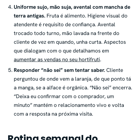
Uniforme sujo, mão suja, avental com mancha de
terra antigas.
Fruta é alimento. Higiene visual do
atendente é requisito de confiança. Avental
trocado todo turno, mão lavada na frente do
cliente de vez em quando, unha curta. Aspectos
que dialogam com o que detalhamos em
aumentar as vendas no seu hortifruti
.
Responder “não sei” sem tentar saber.
Cliente
perguntou de onde vem a laranja, de que ponto tá
a manga, se a alface é orgânica. “Não sei” encerra.
“Deixa eu confirmar com o comprador, um
minuto” mantém o relacionamento vivo e volta
com a resposta na próxima visita.
Rotina semanal do