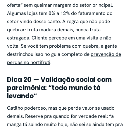
oferta” sem queimar margem do setor principal.
Algumas lojas têm 8% a 12% do faturamento do
setor vindo desse canto. A regra que não pode
quebrar: fruta madura demais, nunca fruta
estragada. Cliente percebe em uma visita e não
volta. Se você tem problema com quebra, a gente
destrinchou isso no guia completo de
prevenção de
perdas no hortifruti
.
Dica 20 — Validação social com
parcimônia: “todo mundo tá
levando”
Gatilho poderoso, mas que perde valor se usado
demais. Reserve pra quando for verdade real: “a
manga tá saindo muito hoje, não sei se ainda tem pra