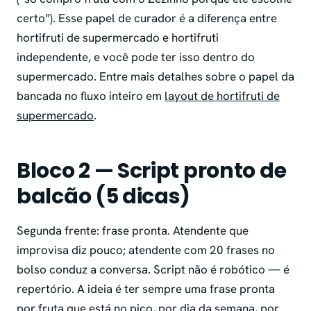
certo”). Esse papel de curador é a diferença entre
hortifruti de supermercado e hortifruti
independente, e você pode ter isso dentro do
supermercado. Entre mais detalhes sobre o papel da
bancada no fluxo inteiro em
layout de hortifruti de
supermercado
.
Bloco 2 — Script pronto de
balcão (5 dicas)
Segunda frente: frase pronta. Atendente que
improvisa diz pouco; atendente com 20 frases no
bolso conduz a conversa. Script não é robótico — é
repertório. A ideia é ter sempre uma frase pronta
por fruta que está no pico, por dia da semana, por