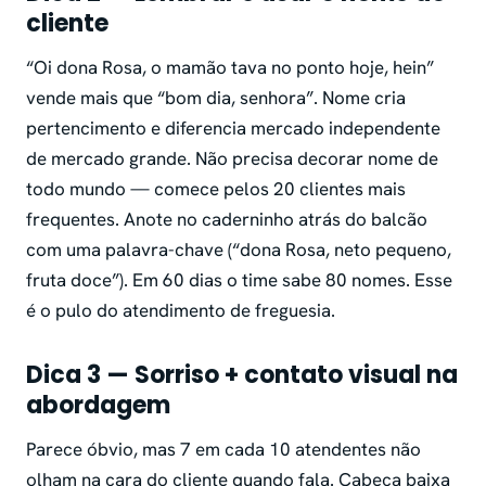
cliente
“Oi dona Rosa, o mamão tava no ponto hoje, hein”
vende mais que “bom dia, senhora”. Nome cria
pertencimento e diferencia mercado independente
de mercado grande. Não precisa decorar nome de
todo mundo — comece pelos 20 clientes mais
frequentes. Anote no caderninho atrás do balcão
com uma palavra-chave (“dona Rosa, neto pequeno,
fruta doce”). Em 60 dias o time sabe 80 nomes. Esse
é o pulo do atendimento de freguesia.
Dica 3 — Sorriso + contato visual na
abordagem
Parece óbvio, mas 7 em cada 10 atendentes não
olham na cara do cliente quando fala. Cabeça baixa