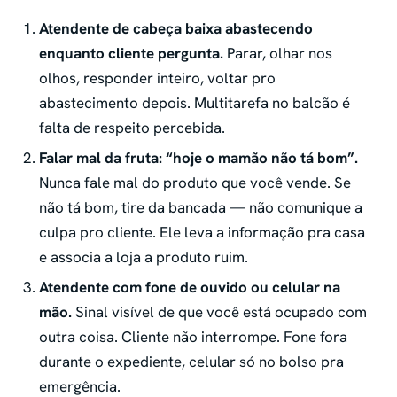
Atendente de cabeça baixa abastecendo
enquanto cliente pergunta.
Parar, olhar nos
olhos, responder inteiro, voltar pro
abastecimento depois. Multitarefa no balcão é
falta de respeito percebida.
Falar mal da fruta: “hoje o mamão não tá bom”.
Nunca fale mal do produto que você vende. Se
não tá bom, tire da bancada — não comunique a
culpa pro cliente. Ele leva a informação pra casa
e associa a loja a produto ruim.
Atendente com fone de ouvido ou celular na
mão.
Sinal visível de que você está ocupado com
outra coisa. Cliente não interrompe. Fone fora
durante o expediente, celular só no bolso pra
emergência.