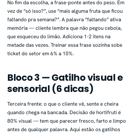
No fim da escolha, a frase-ponte antes do peso. Em
vez de “só isso?”, use “mais alguma fruta que ficou
faltando pra semana?”. A palavra “faltando” ativa
memória — cliente lembra que não pegou cebola,
que esqueceu do limão. Adiciona 1-2 itens na
metade das vezes. Treinar essa frase sozinha sobe
ticket do setor em 6% a 10%.
Bloco 3 — Gatilho visual e
sensorial (6 dicas)
Terceira frente: o que o cliente vê, sente e cheira
quando chega na bancada. Decisão de hortifruti é
80% visual — tem que parecer fresco, farto e limpo
antes de qualquer palavra. Aqui estão os gatilhos