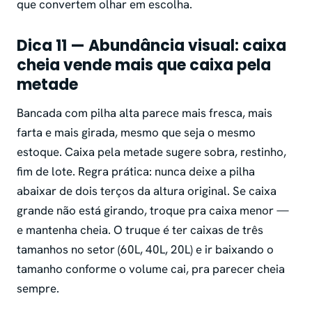
que convertem olhar em escolha.
Dica 11 — Abundância visual: caixa
cheia vende mais que caixa pela
metade
Bancada com pilha alta parece mais fresca, mais
farta e mais girada, mesmo que seja o mesmo
estoque. Caixa pela metade sugere sobra, restinho,
fim de lote. Regra prática: nunca deixe a pilha
abaixar de dois terços da altura original. Se caixa
grande não está girando, troque pra caixa menor —
e mantenha cheia. O truque é ter caixas de três
tamanhos no setor (60L, 40L, 20L) e ir baixando o
tamanho conforme o volume cai, pra parecer cheia
sempre.