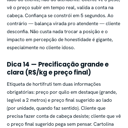
vê o preço subir em tempo real, valida a conta na
cabeça. Confiança se constrói em 5 segundos. Ao
contrário — balança virada pro atendente — cliente
desconfia. Não custa nada trocar a posição e o
impacto em percepção de honestidade é gigante,
especialmente no cliente idoso.
Dica 14 — Precificação grande e
clara (R$/kg e preço final)
Etiqueta de hortifruti tem duas informações
obrigatórias: preço por quilo em destaque (grande,
legível a 2 metros) e preço final sugerido ao lado
(por unidade, quando faz sentido). Cliente que
precisa fazer conta de cabeça desiste; cliente que vê
o preço final sugerido pega sem pensar. Cartolina