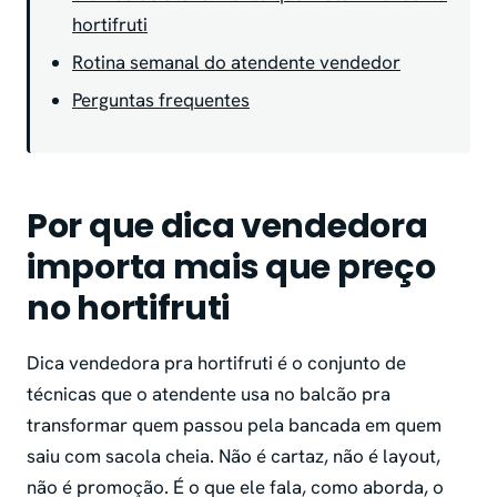
hortifruti
Rotina semanal do atendente vendedor
Perguntas frequentes
Por que dica vendedora
importa mais que preço
no hortifruti
Dica vendedora pra hortifruti é o conjunto de
técnicas que o atendente usa no balcão pra
transformar quem passou pela bancada em quem
saiu com sacola cheia. Não é cartaz, não é layout,
não é promoção. É o que ele fala, como aborda, o