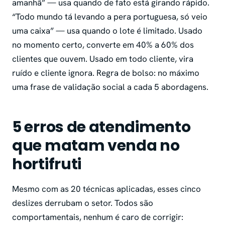
amanhã” — usa quando de fato está girando rápido.
“Todo mundo tá levando a pera portuguesa, só veio
uma caixa” — usa quando o lote é limitado. Usado
no momento certo, converte em 40% a 60% dos
clientes que ouvem. Usado em todo cliente, vira
ruído e cliente ignora. Regra de bolso: no máximo
uma frase de validação social a cada 5 abordagens.
5 erros de atendimento
que matam venda no
hortifruti
Mesmo com as 20 técnicas aplicadas, esses cinco
deslizes derrubam o setor. Todos são
comportamentais, nenhum é caro de corrigir: