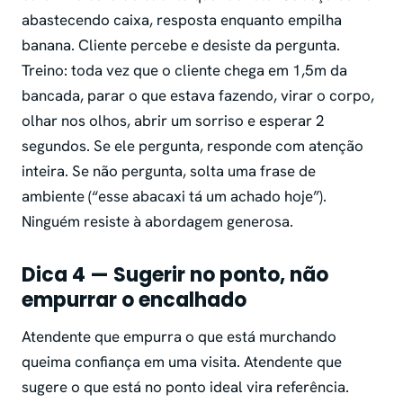
abastecendo caixa, resposta enquanto empilha
banana. Cliente percebe e desiste da pergunta.
Treino: toda vez que o cliente chega em 1,5m da
bancada, parar o que estava fazendo, virar o corpo,
olhar nos olhos, abrir um sorriso e esperar 2
segundos. Se ele pergunta, responde com atenção
inteira. Se não pergunta, solta uma frase de
ambiente (“esse abacaxi tá um achado hoje”).
Ninguém resiste à abordagem generosa.
Dica 4 — Sugerir no ponto, não
empurrar o encalhado
Atendente que empurra o que está murchando
queima confiança em uma visita. Atendente que
sugere o que está no ponto ideal vira referência.