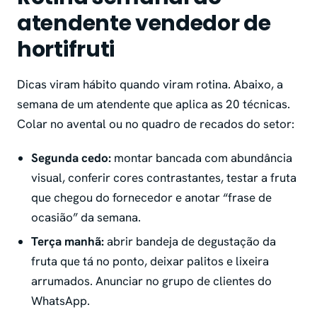
atendente vendedor de
hortifruti
Dicas viram hábito quando viram rotina. Abaixo, a
semana de um atendente que aplica as 20 técnicas.
Colar no avental ou no quadro de recados do setor:
Segunda cedo:
montar bancada com abundância
visual, conferir cores contrastantes, testar a fruta
que chegou do fornecedor e anotar “frase de
ocasião” da semana.
Terça manhã:
abrir bandeja de degustação da
fruta que tá no ponto, deixar palitos e lixeira
arrumados. Anunciar no grupo de clientes do
WhatsApp.