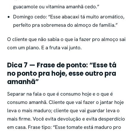
guacamole ou vitamina amanhã cedo.”
Domingo cedo: “Esse abacaxi tá muito aromático,
perfeito pra sobremesa do almoço de família.”
O cliente que não sabia o que ia fazer pro almoço sai
com um plano. E a fruta vai junto.
Dica 7 — Frase de ponto: “Esse tá
no ponto pra hoje, esse outro pra
amanhã”
Separar na fala o que é consumo hoje e o que é
consumo amanhã. Cliente que vai fazer o jantar hoje
leva o mais maduro; cliente que vai guardar leva o
mais firme. Você evita devolução e evita desperdício
em casa. Frase tipo: “Esse tomate está maduro pro