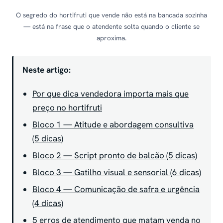
O segredo do hortifruti que vende não está na bancada sozinha
— está na frase que o atendente solta quando o cliente se
aproxima.
Neste artigo:
Por que dica vendedora importa mais que
preço no hortifruti
Bloco 1 — Atitude e abordagem consultiva
(5 dicas)
Bloco 2 — Script pronto de balcão (5 dicas)
Bloco 3 — Gatilho visual e sensorial (6 dicas)
Bloco 4 — Comunicação de safra e urgência
(4 dicas)
5 erros de atendimento que matam venda no