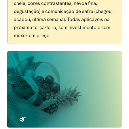
cheia, cores contrastantes, névoa fina,
degustação) e comunicação de safra (chegou,
acabou, última semana). Todas aplicáveis na
próxima terça-feira, sem investimento e sem
mexer em preço.