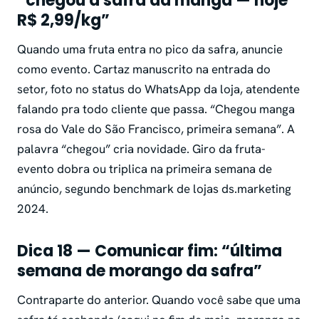
“chegou a safra da manga — hoje
R$ 2,99/kg”
Quando uma fruta entra no pico da safra, anuncie
como evento. Cartaz manuscrito na entrada do
setor, foto no status do WhatsApp da loja, atendente
falando pra todo cliente que passa. “Chegou manga
rosa do Vale do São Francisco, primeira semana”. A
palavra “chegou” cria novidade. Giro da fruta-
evento dobra ou triplica na primeira semana de
anúncio, segundo benchmark de lojas ds.marketing
2024.
Dica 18 — Comunicar fim: “última
semana de morango da safra”
Contraparte do anterior. Quando você sabe que uma