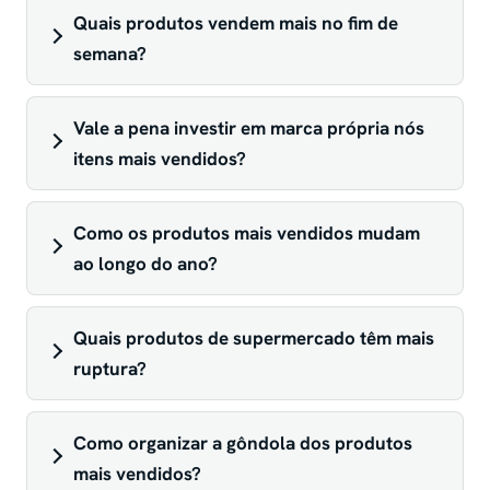
Quais produtos vendem mais no fim de
semana?
Vale a pena investir em marca própria nós
itens mais vendidos?
Como os produtos mais vendidos mudam
ao longo do ano?
Quais produtos de supermercado têm mais
ruptura?
Como organizar a gôndola dos produtos
mais vendidos?