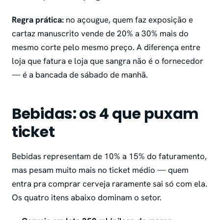
Regra prática:
no açougue, quem faz exposição e
cartaz manuscrito vende de 20% a 30% mais do
mesmo corte pelo mesmo preço. A diferença entre
loja que fatura e loja que sangra não é o fornecedor
— é a bancada de sábado de manhã.
Bebidas: os 4 que puxam
ticket
Bebidas representam de 10% a 15% do faturamento,
mas pesam muito mais no ticket médio — quem
entra pra comprar cerveja raramente sai só com ela.
Os quatro itens abaixo dominam o setor.