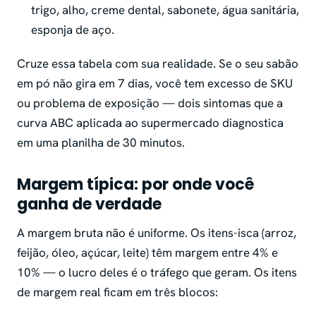
trigo, alho, creme dental, sabonete, água sanitária,
esponja de aço.
Cruze essa tabela com sua realidade. Se o seu sabão
em pó não gira em 7 dias, você tem excesso de SKU
ou problema de exposição — dois sintomas que a
curva ABC aplicada ao supermercado diagnostica
em uma planilha de 30 minutos.
Margem típica: por onde você
ganha de verdade
A margem bruta não é uniforme. Os itens-isca (arroz,
feijão, óleo, açúcar, leite) têm margem entre 4% e
10% — o lucro deles é o tráfego que geram. Os itens
de margem real ficam em três blocos: