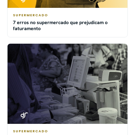
SUPERMERCADO
7 erros no supermercado que prejudicam o
faturamento
SUPERMERCADO