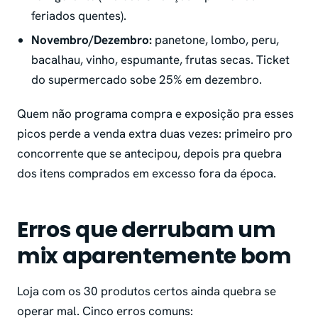
feriados quentes).
Novembro/Dezembro:
panetone, lombo, peru,
bacalhau, vinho, espumante, frutas secas. Ticket
do supermercado sobe 25% em dezembro.
Quem não programa compra e exposição pra esses
picos perde a venda extra duas vezes: primeiro pro
concorrente que se antecipou, depois pra quebra
dos itens comprados em excesso fora da época.
Erros que derrubam um
mix aparentemente bom
Loja com os 30 produtos certos ainda quebra se
operar mal. Cinco erros comuns: