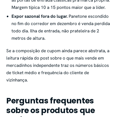
as portas de entrada clássicas pra marca própria.
Margem típica 10 a 15 pontos maior que a líder.
Expor sazonal fora do lugar.
Panetone escondido
no fim do corredor em dezembro é venda perdida
todo dia. Ilha de entrada, não prateleira de 2
metros de altura.
Se a composição de cupom ainda parece abstrata, a
leitura rápida do post sobre o que mais vende em
mercadinhos independente traz os números básicos
de ticket médio e frequência do cliente de
vizinhança.
Perguntas frequentes
sobre os produtos que