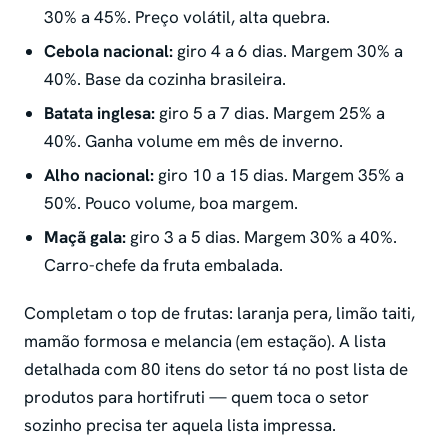
30% a 45%. Preço volátil, alta quebra.
Cebola nacional:
giro 4 a 6 dias. Margem 30% a
40%. Base da cozinha brasileira.
Batata inglesa:
giro 5 a 7 dias. Margem 25% a
40%. Ganha volume em mês de inverno.
Alho nacional:
giro 10 a 15 dias. Margem 35% a
50%. Pouco volume, boa margem.
Maçã gala:
giro 3 a 5 dias. Margem 30% a 40%.
Carro-chefe da fruta embalada.
Completam o top de frutas: laranja pera, limão taiti,
mamão formosa e melancia (em estação). A lista
detalhada com 80 itens do setor tá no post lista de
produtos para hortifruti — quem toca o setor
sozinho precisa ter aquela lista impressa.