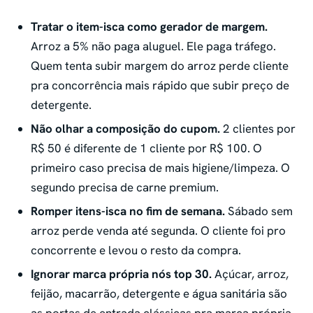
Tratar o item-isca como gerador de margem.
Arroz a 5% não paga aluguel. Ele paga tráfego.
Quem tenta subir margem do arroz perde cliente
pra concorrência mais rápido que subir preço de
detergente.
Não olhar a composição do cupom.
2 clientes por
R$ 50 é diferente de 1 cliente por R$ 100. O
primeiro caso precisa de mais higiene/limpeza. O
segundo precisa de carne premium.
Romper itens-isca no fim de semana.
Sábado sem
arroz perde venda até segunda. O cliente foi pro
concorrente e levou o resto da compra.
Ignorar marca própria nós top 30.
Açúcar, arroz,
feijão, macarrão, detergente e água sanitária são