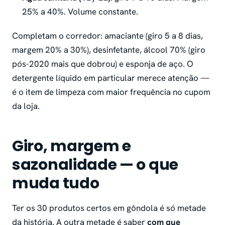
25% a 40%. Volume constante.
Completam o corredor: amaciante (giro 5 a 8 dias,
margem 20% a 30%), desinfetante, álcool 70% (giro
pós-2020 mais que dobrou) e esponja de aço. O
detergente líquido em particular merece atenção —
é o item de limpeza com maior frequência no cupom
da loja.
Giro, margem e
sazonalidade — o que
muda tudo
Ter os 30 produtos certos em gôndola é só metade
da história. A outra metade é saber
com que