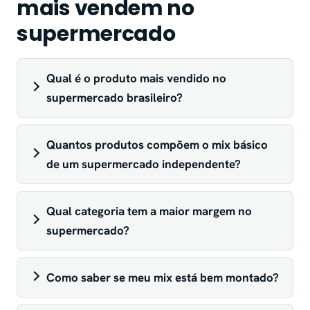
mais vendem no
supermercado
Qual é o produto mais vendido no
supermercado brasileiro?
Quantos produtos compõem o mix básico
de um supermercado independente?
Qual categoria tem a maior margem no
supermercado?
Como saber se meu mix está bem montado?