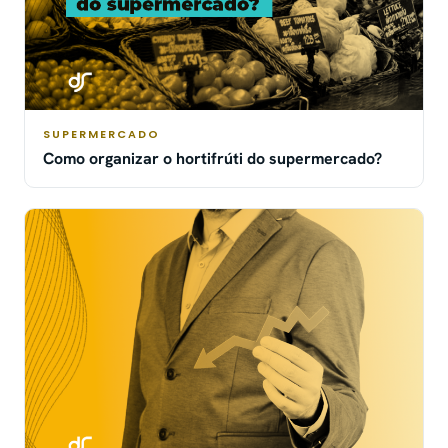
SUPERMERCADO
Como organizar o hortifrúti do supermercado?