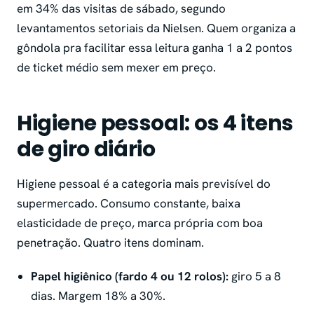
em 34% das visitas de sábado, segundo
levantamentos setoriais da Nielsen. Quem organiza a
gôndola pra facilitar essa leitura ganha 1 a 2 pontos
de ticket médio sem mexer em preço.
Higiene pessoal: os 4 itens
de giro diário
Higiene pessoal é a categoria mais previsível do
supermercado. Consumo constante, baixa
elasticidade de preço, marca própria com boa
penetração. Quatro itens dominam.
Papel higiênico (fardo 4 ou 12 rolos):
giro 5 a 8
dias. Margem 18% a 30%.