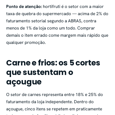
Ponto de atenção:
hortifruti é o setor com a maior
taxa de quebra do supermercado — acima de 2% do
faturamento setorial segundo a ABRAS, contra
menos de 1% da loja como um todo. Comprar
demais o item errado come margem mais rápido que
qualquer promoção.
Carne e frios: os 5 cortes
que sustentam o
açougue
O setor de carnes representa entre 18% e 25% do
faturamento da loja independente. Dentro do
açougue, cinco itens se repetem em praticamente