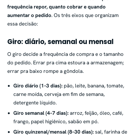
frequência repor, quanto cobrar e quando
aumentar o pedido
. Os três eixos que organizam
essa decisão:
Giro: diário, semanal ou mensal
O giro decide a frequência de compra e o tamanho
do pedido. Errar pra cima estoura a armazenagem;
errar pra baixo rompe a gôndola.
Giro diário (1–3 dias):
pão, leite, banana, tomate,
carne moída, cerveja em fim de semana,
detergente líquido.
Giro semanal (4–7 dias):
arroz, feijão, óleo, café,
frango, papel higiênico, sabão em pó.
Giro quinzenal/mensal (8–30 dias):
sal, farinha de