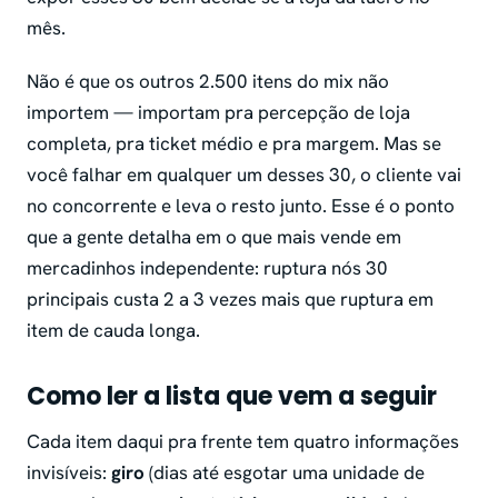
mês.
Não é que os outros 2.500 itens do mix não
importem — importam pra percepção de loja
completa, pra ticket médio e pra margem. Mas se
você falhar em qualquer um desses 30, o cliente vai
no concorrente e leva o resto junto. Esse é o ponto
que a gente detalha em o que mais vende em
mercadinhos independente: ruptura nós 30
principais custa 2 a 3 vezes mais que ruptura em
item de cauda longa.
Como ler a lista que vem a seguir
Cada item daqui pra frente tem quatro informações
invisíveis:
giro
(dias até esgotar uma unidade de