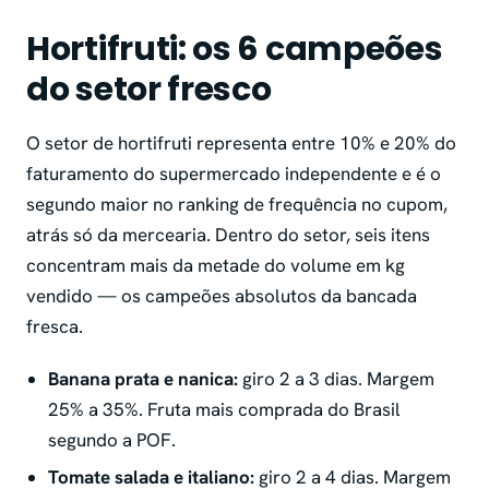
Hortifruti: os 6 campeões
do setor fresco
O setor de hortifruti representa entre 10% e 20% do
faturamento do supermercado independente e é o
segundo maior no ranking de frequência no cupom,
atrás só da mercearia. Dentro do setor, seis itens
concentram mais da metade do volume em kg
vendido — os campeões absolutos da bancada
fresca.
Banana prata e nanica:
giro 2 a 3 dias. Margem
25% a 35%. Fruta mais comprada do Brasil
segundo a POF.
Tomate salada e italiano:
giro 2 a 4 dias. Margem