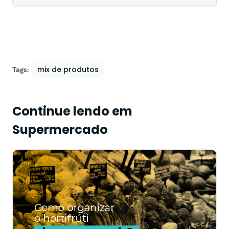
mix de produtos
Tags:
Continue lendo em
Supermercado