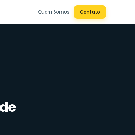
Quem Somos
Contato
 de