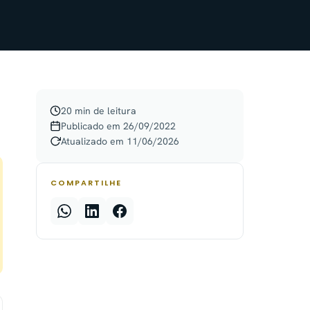
20 min de leitura
Publicado em 26/09/2022
Atualizado em 11/06/2026
COMPARTILHE