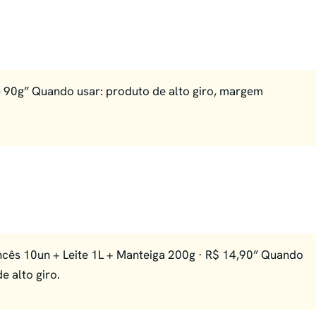
 90g” Quando usar: produto de alto giro, margem
cês 10un + Leite 1L + Manteiga 200g · R$ 14,90” Quando
 alto giro.