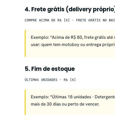
4. Frete grátis (delivery próprio
COMPRE ACIMA DE R$ [X] · FRETE GRÁTIS NO BAI
Exemplo: “Acima de R$ 80, frete grátis até
usar: quem tem motoboy ou entrega própri
5. Fim de estoque
ÚLTIMAS UNIDADES · R$ [X]
Exemplo: “Últimas 18 unidades · Detergent
mais de 30 dias ou perto de vencer.