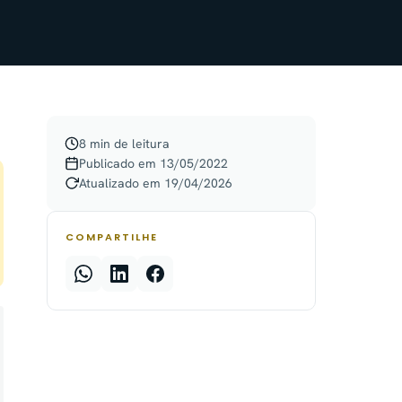
8 min de leitura
Publicado em 13/05/2022
Atualizado em 19/04/2026
COMPARTILHE