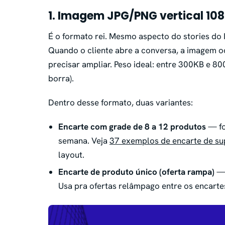
1. Imagem JPG/PNG vertical 10
É o formato rei. Mesmo aspecto do stories do 
Quando o cliente abre a conversa, a imagem o
precisar ampliar. Peso ideal: entre 300KB e 
borra).
Dentro desse formato, duas variantes:
Encarte com grade de 8 a 12 produtos
— fo
semana. Veja
37 exemplos de encarte de 
layout.
Encarte de produto único (oferta rampa)
— 
Usa pra ofertas relâmpago entre os encarte