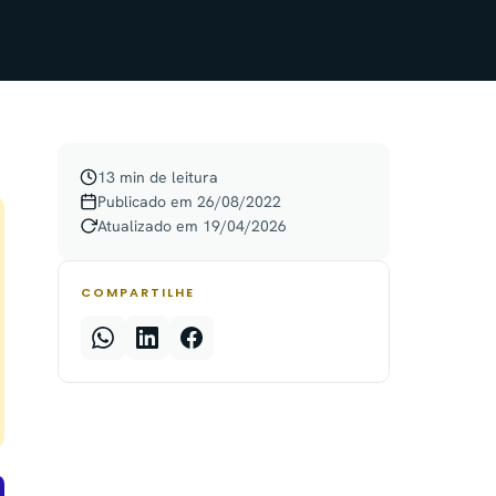
13 min de leitura
Publicado em 26/08/2022
Atualizado em 19/04/2026
COMPARTILHE