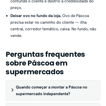
confunde o cliente e destrói a credibilidade do
preço.
Deixar ovo no fundo da loja.
Ovo de Páscoa
precisa estar no caminho do cliente — ilha
central, corredor temático, caixa. No fundo, não
vende.
Perguntas frequentes
sobre Páscoa em
supermercados
Quando começar a montar a Páscoa no
supermercado independente?