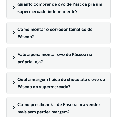
Quanto comprar de ovo de Páscoa pra um
supermercado independente?
Como montar o corredor temático de
Páscoa?
Vale a pena montar ovo de Páscoa na
própria loja?
Qual a margem típica de chocolate e ovo de
Páscoa no supermercado?
Como precificar kit de Páscoa pra vender
mais sem perder margem?