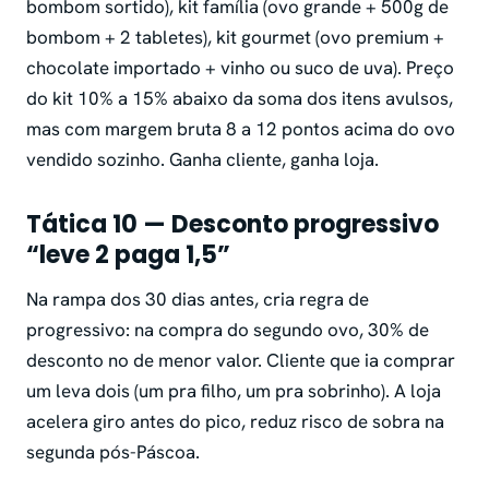
bombom sortido), kit família (ovo grande + 500g de
bombom + 2 tabletes), kit gourmet (ovo premium +
chocolate importado + vinho ou suco de uva). Preço
do kit 10% a 15% abaixo da soma dos itens avulsos,
mas com margem bruta 8 a 12 pontos acima do ovo
vendido sozinho. Ganha cliente, ganha loja.
Tática 10 — Desconto progressivo
“leve 2 paga 1,5”
Na rampa dos 30 dias antes, cria regra de
progressivo: na compra do segundo ovo, 30% de
desconto no de menor valor. Cliente que ia comprar
um leva dois (um pra filho, um pra sobrinho). A loja
acelera giro antes do pico, reduz risco de sobra na
segunda pós-Páscoa.