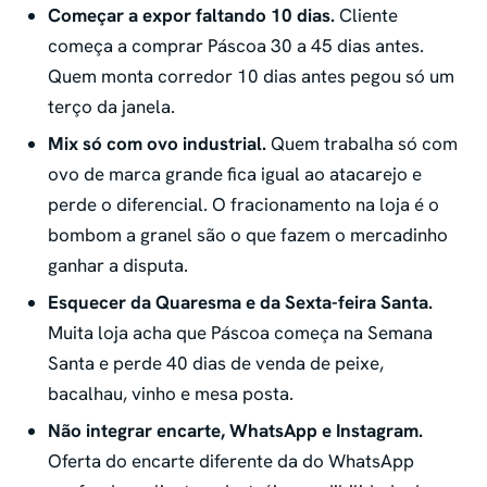
Começar a expor faltando 10 dias.
Cliente
começa a comprar Páscoa 30 a 45 dias antes.
Quem monta corredor 10 dias antes pegou só um
terço da janela.
Mix só com ovo industrial.
Quem trabalha só com
ovo de marca grande fica igual ao atacarejo e
perde o diferencial. O fracionamento na loja é o
bombom a granel são o que fazem o mercadinho
ganhar a disputa.
Esquecer da Quaresma e da Sexta-feira Santa.
Muita loja acha que Páscoa começa na Semana
Santa e perde 40 dias de venda de peixe,
bacalhau, vinho e mesa posta.
Não integrar encarte, WhatsApp e Instagram.
Oferta do encarte diferente da do WhatsApp