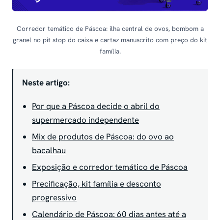
Corredor temático de Páscoa: ilha central de ovos, bombom a
granel no pit stop do caixa e cartaz manuscrito com preço do kit
família.
Neste artigo:
Por que a Páscoa decide o abril do
supermercado independente
Mix de produtos de Páscoa: do ovo ao
bacalhau
Exposição e corredor temático de Páscoa
Precificação, kit família e desconto
progressivo
Calendário de Páscoa: 60 dias antes até a