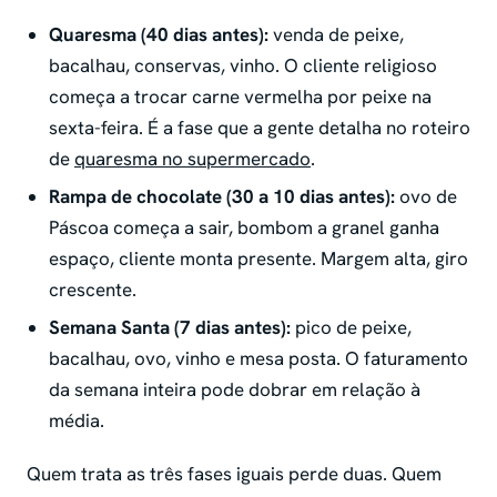
Quaresma (40 dias antes):
venda de peixe,
bacalhau, conservas, vinho. O cliente religioso
começa a trocar carne vermelha por peixe na
sexta-feira. É a fase que a gente detalha no roteiro
de
quaresma no supermercado
.
Rampa de chocolate (30 a 10 dias antes):
ovo de
Páscoa começa a sair, bombom a granel ganha
espaço, cliente monta presente. Margem alta, giro
crescente.
Semana Santa (7 dias antes):
pico de peixe,
bacalhau, ovo, vinho e mesa posta. O faturamento
da semana inteira pode dobrar em relação à
média.
Quem trata as três fases iguais perde duas. Quem