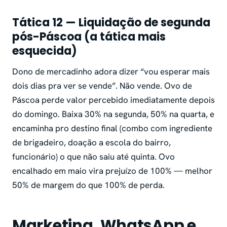
Tática 12 — Liquidação de segunda
pós-Páscoa (a tática mais
esquecida)
Dono de mercadinho adora dizer “vou esperar mais
dois dias pra ver se vende”. Não vende. Ovo de
Páscoa perde valor percebido imediatamente depois
do domingo. Baixa 30% na segunda, 50% na quarta, e
encaminha pro destino final (combo com ingrediente
de brigadeiro, doação a escola do bairro,
funcionário) o que não saiu até quinta. Ovo
encalhado em maio vira prejuízo de 100% — melhor
50% de margem do que 100% de perda.
Marketing, WhatsApp e