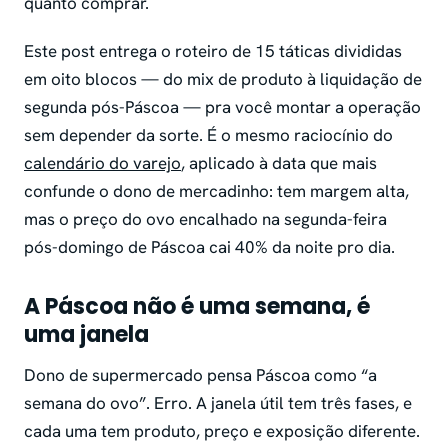
quanto comprar.
Este post entrega o roteiro de 15 táticas divididas
em oito blocos — do mix de produto à liquidação de
segunda pós-Páscoa — pra você montar a operação
sem depender da sorte. É o mesmo raciocínio do
calendário do varejo
, aplicado à data que mais
confunde o dono de mercadinho: tem margem alta,
mas o preço do ovo encalhado na segunda-feira
pós-domingo de Páscoa cai 40% da noite pro dia.
A Páscoa não é uma semana, é
uma janela
Dono de supermercado pensa Páscoa como “a
semana do ovo”. Erro. A janela útil tem três fases, e
cada uma tem produto, preço e exposição diferente.