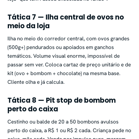
Tática 7 — Ilha central de ovos no
meio da loja
Ilha no meio do corredor central, com ovos grandes
(500g+) pendurados ou apoiados em ganchos
temáticos. Volume visual enorme, impossível de
passar sem ver. Coloca cartaz de preço unitário e de
kit (ovo + bombom + chocolate) na mesma base.
Cliente olha e já calcula.
Tática 8 — Pit stop de bombom
perto do caixa
Cestinho ou balde de 20 a 50 bombons avulsos
perto do caixa, a R$ 1 ou R$ 2 cada. Criança pede no