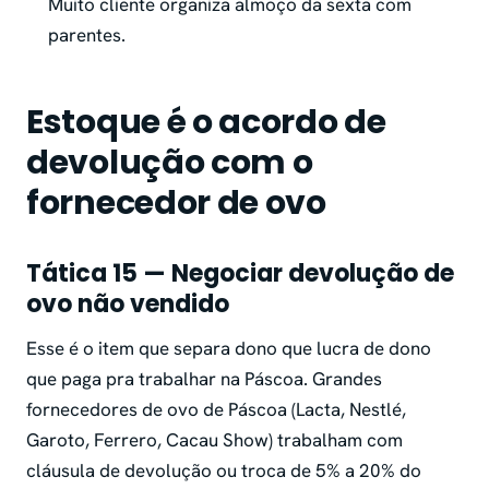
Muito cliente organiza almoço da sexta com
parentes.
Estoque é o acordo de
devolução com o
fornecedor de ovo
Tática 15 — Negociar devolução de
ovo não vendido
Esse é o item que separa dono que lucra de dono
que paga pra trabalhar na Páscoa. Grandes
fornecedores de ovo de Páscoa (Lacta, Nestlé,
Garoto, Ferrero, Cacau Show) trabalham com
cláusula de devolução ou troca de 5% a 20% do