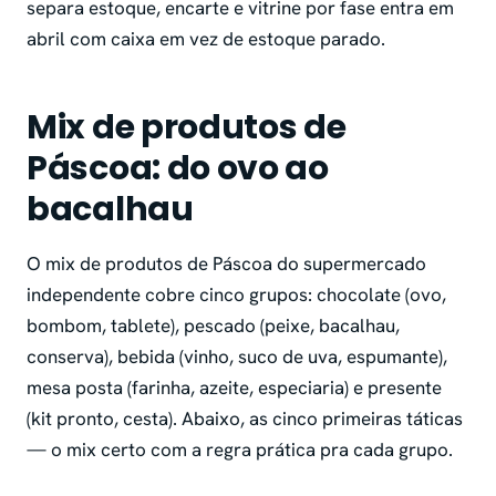
separa estoque, encarte e vitrine por fase entra em
abril com caixa em vez de estoque parado.
Mix de produtos de
Páscoa: do ovo ao
bacalhau
O mix de produtos de Páscoa do supermercado
independente cobre cinco grupos: chocolate (ovo,
bombom, tablete), pescado (peixe, bacalhau,
conserva), bebida (vinho, suco de uva, espumante),
mesa posta (farinha, azeite, especiaria) e presente
(kit pronto, cesta). Abaixo, as cinco primeiras táticas
— o mix certo com a regra prática pra cada grupo.