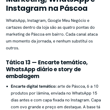
Instagram na Páscoa
WhatsApp, Instagram, Google Meu Negócio e
cartazes dentro da loja são as quatro pontas do
marketing de Páscoa em bairro. Cada canal ataca
um momento da jornada, e nenhum substitui os
outros.
Tática 13 — Encarte temático,
WhatsApp diário e story de
embalagem
Encarte digital temático:
arte de Páscoa, 6 a 10
produtos por lâmina, enviada no WhatsApp 15
dias antes e com capa fixada no Instagram. Capa
com ovo grande e preço em destaque. A base tá