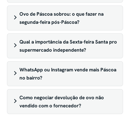
Ovo de Páscoa sobrou: o que fazer na
segunda-feira pós-Páscoa?
Qual a importância da Sexta-feira Santa pro
supermercado independente?
WhatsApp ou Instagram vende mais Páscoa
no bairro?
Como negociar devolução de ovo não
vendido com o fornecedor?