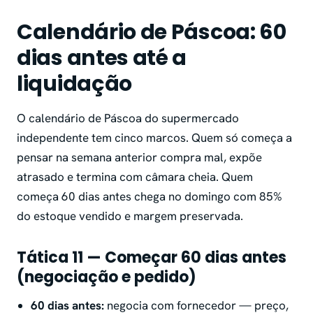
Calendário de Páscoa: 60
dias antes até a
liquidação
O calendário de Páscoa do supermercado
independente tem cinco marcos. Quem só começa a
pensar na semana anterior compra mal, expõe
atrasado e termina com câmara cheia. Quem
começa 60 dias antes chega no domingo com 85%
do estoque vendido e margem preservada.
Tática 11 — Começar 60 dias antes
(negociação e pedido)
60 dias antes:
negocia com fornecedor — preço,