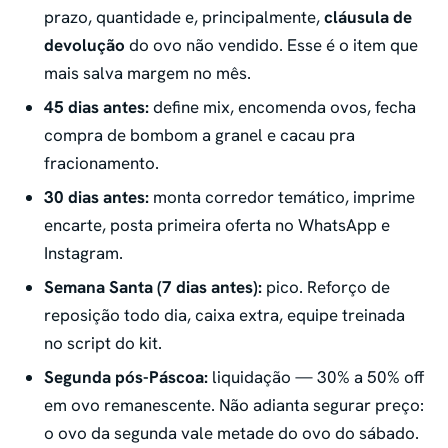
prazo, quantidade e, principalmente,
cláusula de
devolução
do ovo não vendido. Esse é o item que
mais salva margem no mês.
45 dias antes:
define mix, encomenda ovos, fecha
compra de bombom a granel e cacau pra
fracionamento.
30 dias antes:
monta corredor temático, imprime
encarte, posta primeira oferta no WhatsApp e
Instagram.
Semana Santa (7 dias antes):
pico. Reforço de
reposição todo dia, caixa extra, equipe treinada
no script do kit.
Segunda pós-Páscoa:
liquidação — 30% a 50% off
em ovo remanescente. Não adianta segurar preço:
o ovo da segunda vale metade do ovo do sábado.