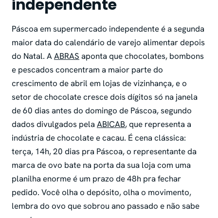
independente
Páscoa em supermercado independente é a segunda
maior data do calendário de varejo alimentar depois
do Natal. A
ABRAS
aponta que chocolates, bombons
e pescados concentram a maior parte do
crescimento de abril em lojas de vizinhança, e o
setor de chocolate cresce dois dígitos só na janela
de 60 dias antes do domingo de Páscoa, segundo
dados divulgados pela
ABICAB
, que representa a
indústria de chocolate e cacau. É cena clássica:
terça, 14h, 20 dias pra Páscoa, o representante da
marca de ovo bate na porta da sua loja com uma
planilha enorme é um prazo de 48h pra fechar
pedido. Você olha o depósito, olha o movimento,
lembra do ovo que sobrou ano passado e não sabe