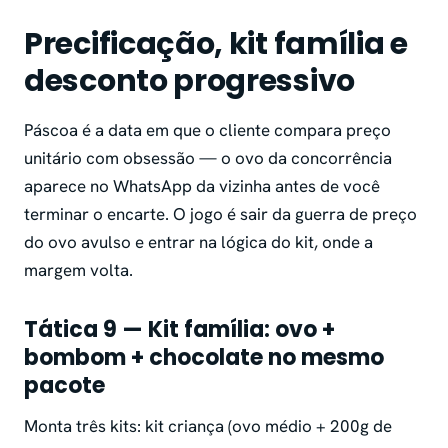
Precificação, kit família e
desconto progressivo
Páscoa é a data em que o cliente compara preço
unitário com obsessão — o ovo da concorrência
aparece no WhatsApp da vizinha antes de você
terminar o encarte. O jogo é sair da guerra de preço
do ovo avulso e entrar na lógica do kit, onde a
margem volta.
Tática 9 — Kit família: ovo +
bombom + chocolate no mesmo
pacote
Monta três kits: kit criança (ovo médio + 200g de