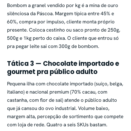
Bombom a granel vendido por kg é a mina de ouro
silênciosa da Páscoa. Margem típica entre 45% e
60%, compra por impulso, cliente monta próprio
presente. Coloca cestinho ou saco pronto de 250g,
500g e 1kg perto do caixa. O cliente que entrou só
pra pegar leite sai com 300g de bombom.
Tática 3 — Chocolate importado e
gourmet pra público adulto
Pequena ilha com chocolate importado (suíço, belga,
italiano) e nacional premium (70% cacau, com
castanha, com flor de sal) atende o público adulto
que já cansou do ovo industrial. Volume baixo,
margem alta, percepção de sortimento que compete
com loja de rede. Quatro a seis SKUs bastam.