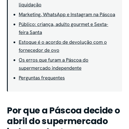
liquidação
Marketing, WhatsApp e Instagram na Páscoa
Público: criança, adulto gourmet e Sexta-
feira Santa
Estoque é o acordo de devolução com o
fornecedor de ovo
Os erros que furam a Páscoa do
supermercado independente
Perguntas frequentes
Por que a Páscoa decide o
abril do supermercado