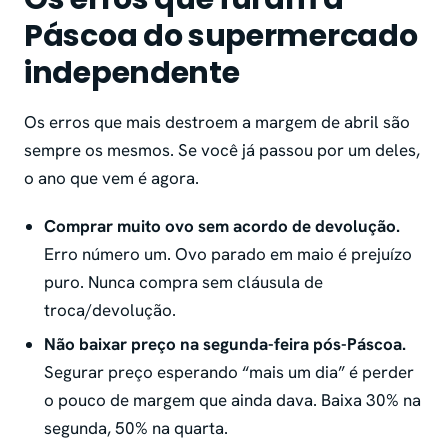
Páscoa do supermercado
independente
Os erros que mais destroem a margem de abril são
sempre os mesmos. Se você já passou por um deles,
o ano que vem é agora.
Comprar muito ovo sem acordo de devolução.
Erro número um. Ovo parado em maio é prejuízo
puro. Nunca compra sem cláusula de
troca/devolução.
Não baixar preço na segunda-feira pós-Páscoa.
Segurar preço esperando “mais um dia” é perder
o pouco de margem que ainda dava. Baixa 30% na
segunda, 50% na quarta.