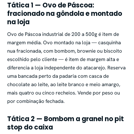
Tática 1 — Ovo de Páscoa:
fracionado na gôndola e montado
na loja
Ovo de Páscoa industrial de 200 a 500g é item de
margem média. Ovo montado na loja — casquinha
nua fracionada, com bombom, brownie ou biscoito
escolhido pelo cliente — é item de margem alta e
diferencia a loja independente do atacarejo. Reserva
uma bancada perto da padaria com casca de
chocolate ao leite, ao leite branco e meio amargo,
mais quatro ou cinco recheios. Vende por peso ou
por combinação fechada.
Tática 2 — Bombom a granel no pit
stop do caixa