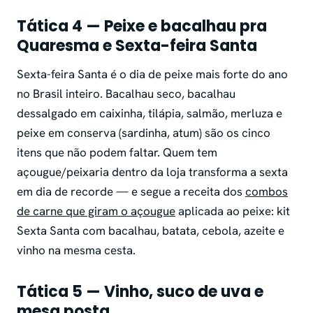
Tática 4 — Peixe e bacalhau pra
Quaresma e Sexta-feira Santa
Sexta-feira Santa é o dia de peixe mais forte do ano
no Brasil inteiro. Bacalhau seco, bacalhau
dessalgado em caixinha, tilápia, salmão, merluza e
peixe em conserva (sardinha, atum) são os cinco
itens que não podem faltar. Quem tem
açougue/peixaria dentro da loja transforma a sexta
em dia de recorde — e segue a receita dos
combos
de carne que giram o açougue
aplicada ao peixe: kit
Sexta Santa com bacalhau, batata, cebola, azeite e
vinho na mesma cesta.
Tática 5 — Vinho, suco de uva e
mesa posta