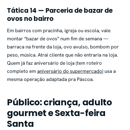
Tática 14 — Parceria de bazar de
ovos no bairro
Em bairros com pracinha, igreja ou escola, vale
montar “bazar de ovos” num fim de semana —
barraca na frente da loja, ovo avulso, bombom por
peso, música. Atrai cliente que não entraria na loja.
Quem já faz aniversário de loja (tem roteiro
completo em
aniversário do supermercado
) usa a
mesma operação adaptada pra Páscoa.
Público: criança, adulto
gourmet e Sexta-feira
Santa