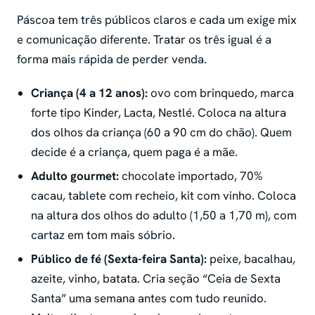
Páscoa tem três públicos claros e cada um exige mix
e comunicação diferente. Tratar os três igual é a
forma mais rápida de perder venda.
Criança (4 a 12 anos):
ovo com brinquedo, marca
forte tipo Kinder, Lacta, Nestlé. Coloca na altura
dos olhos da criança (60 a 90 cm do chão). Quem
decide é a criança, quem paga é a mãe.
Adulto gourmet:
chocolate importado, 70%
cacau, tablete com recheio, kit com vinho. Coloca
na altura dos olhos do adulto (1,50 a 1,70 m), com
cartaz em tom mais sóbrio.
Público de fé (Sexta-feira Santa):
peixe, bacalhau,
azeite, vinho, batata. Cria seção “Ceia de Sexta
Santa” uma semana antes com tudo reunido.