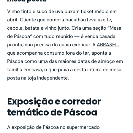
Vinho tinto e suco de uva puxam ticket médio em
abril. Cliente que compra bacalhau leva azeite,
cebola, batata e vinho junto. Cria uma seção “Mesa
de Páscoa” com tudo reunido — é venda casada
pronta, não precisa do caixa explicar. A
ABRASEL
,
que acompanha consumo fora do lar, aponta a
Páscoa como uma das maiores datas de almoço em
família em casa, o que puxa a cesta inteira de mesa
posta na loja independente.
Exposição e corredor
temático de Páscoa
A exposição de Páscoa no supermercado