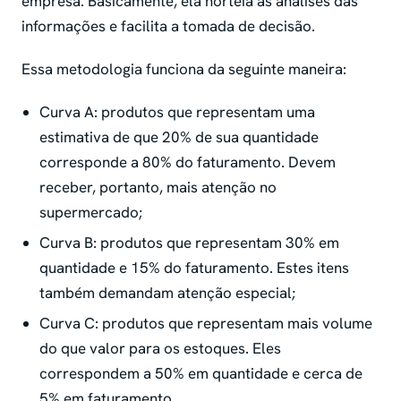
empresa. Basicamente, ela norteia as análises das
informações e facilita a tomada de decisão.
Essa metodologia funciona da seguinte maneira:
Curva A: produtos que representam uma
estimativa de que 20% de sua quantidade
corresponde a 80% do faturamento. Devem
receber, portanto, mais atenção no
supermercado;
Curva B: produtos que representam 30% em
quantidade e 15% do faturamento. Estes itens
também demandam atenção especial;
Curva C: produtos que representam mais volume
do que valor para os estoques. Eles
correspondem a 50% em quantidade e cerca de
5% em faturamento.