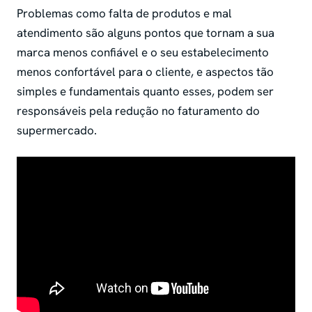
Problemas como falta de produtos e mal
atendimento são alguns pontos que tornam a sua
marca menos confiável e o seu estabelecimento
menos confortável para o cliente, e aspectos tão
simples e fundamentais quanto esses, podem ser
responsáveis pela redução no faturamento do
supermercado.