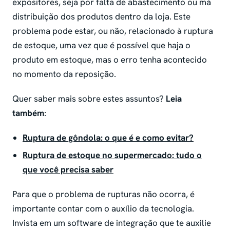
expositores, seja por falta de abastecimento ou má
distribuição dos produtos dentro da loja. Este
problema pode estar, ou não, relacionado à ruptura
de estoque, uma vez que é possível que haja o
produto em estoque, mas o erro tenha acontecido
no momento da reposição.
Quer saber mais sobre estes assuntos?
Leia
também
:
Ruptura de gôndola: o que é e como evitar?
Ruptura de estoque no supermercado: tudo o
que você precisa saber
Para que o problema de rupturas não ocorra, é
importante contar com o auxílio da tecnologia.
Invista em um software de integração que te auxilie