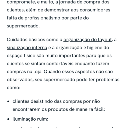
compromete, e muito, a jornada de compra dos
clientes, além de demonstrar aos consumidores
falta de profissionalismo por parte do
supermercado.
Cuidados básicos como a
organização do layout
, a
sinalização interna
e a organização e higiene do
espaço físico são muito importantes para que os
clientes se sintam confortáveis enquanto fazem
compras na loja. Quando esses aspectos não são
observados, seu supermercado pode ter problemas
como:
clientes desistindo das compras por não
encontrarem os produtos de maneira fácil;
iluminação ruim;