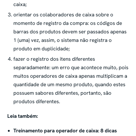
caixa;
orientar os colaboradores de caixa sobre o
momento de registro da compra: os códigos de
barras dos produtos devem ser passados apenas
1 (uma) vez, assim, o sistema não registra o
produto em duplicidade;
fazer o registro dos itens diferentes
separadamente: um erro que acontece muito, pois
muitos operadores de caixa apenas multiplicam a
quantidade de um mesmo produto, quando estes
possuem sabores diferentes, portanto, são
produtos diferentes.
Leia também:
Treinamento para operador de caixa: 8 dicas