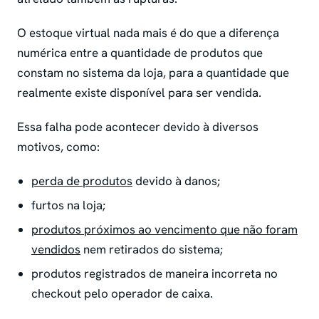
O estoque virtual nada mais é do que a diferença
numérica entre a quantidade de produtos que
constam no sistema da loja, para a quantidade que
realmente existe disponível para ser vendida.
Essa falha pode acontecer devido à diversos
motivos, como:
perda de produtos
devido à danos;
furtos na loja;
produtos próximos ao vencimento que não foram
vendidos
nem retirados do sistema;
produtos registrados de maneira incorreta no
checkout pelo operador de caixa.