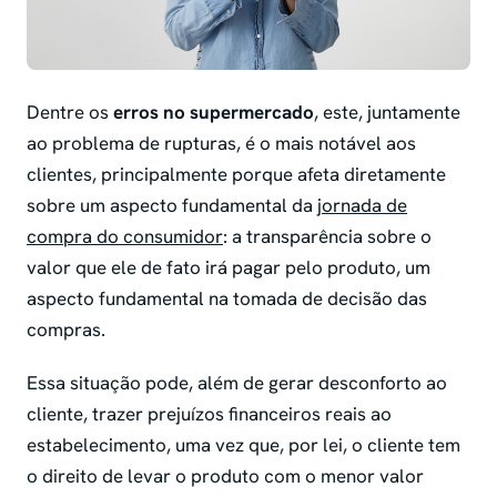
Dentre os
erros no supermercado
, este, juntamente
ao problema de rupturas, é o mais notável aos
clientes, principalmente porque afeta diretamente
sobre um aspecto fundamental da
jornada de
compra do consumidor
: a transparência sobre o
valor que ele de fato irá pagar pelo produto, um
aspecto fundamental na tomada de decisão das
compras.
Essa situação pode, além de gerar desconforto ao
cliente, trazer prejuízos financeiros reais ao
estabelecimento, uma vez que, por lei, o cliente tem
o direito de levar o produto com o menor valor