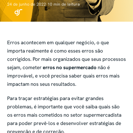
24 de junho de 2022
·
10 min de leitura
Erros acontecem em qualquer negócio, o que
importa realmente é como esses erros são
corrigidos. Por mais organizados que seus processos
sejam, cometer
erros no supermercado
não é
improvável, e você precisa saber quais erros mais
impactam nos seus resultados.
Para traçar estratégias para evitar grandes
problemas, é importante que você saiba quais são
os erros mais cometidos no setor supermercadista
para poder prevê-los e desenvolver estratégias de
prevenção e de correção.