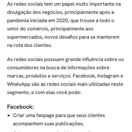
As redes sociais tem um papel muito importante na
divulgação dos negócios, principalmente após a
pandemia iniciada em 2020, que trouxe a todo o
setor do comércio, principalmente aos
supermercados, novos desafios para se manterem
na rota dos clientes.
As redes sociais possuem grande influência sobre os
consumidores na busca de informações sobre
marcas, produtos e serviços. Facebook, Instagram e
WhatsApp são as redes sociais mais utilizadas neste
segmento, e com elas você pode:
Facebook:
Criar uma fanpage para que seus clientes
acompanhem suas publicações;