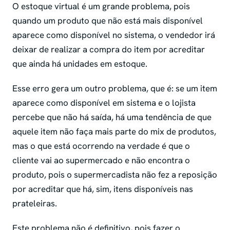
O estoque virtual é um grande problema, pois
quando um produto que não está mais disponível
aparece como disponível no sistema, o vendedor irá
deixar de realizar a compra do item por acreditar
que ainda há unidades em estoque.
Esse erro gera um outro problema, que é: se um item
aparece como disponível em sistema e o lojista
percebe que não há saída, há uma tendência de que
aquele item não faça mais parte do mix de produtos,
mas o que está ocorrendo na verdade é que o
cliente vai ao supermercado e não encontra o
produto, pois o supermercadista não fez a reposição
por acreditar que há, sim, itens disponíveis nas
prateleiras.
Este problema não é definitivo, pois fazer o