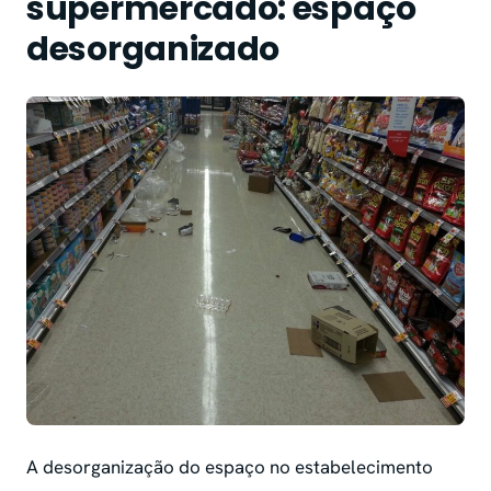
supermercado: espaço
desorganizado
A desorganização do espaço no estabelecimento