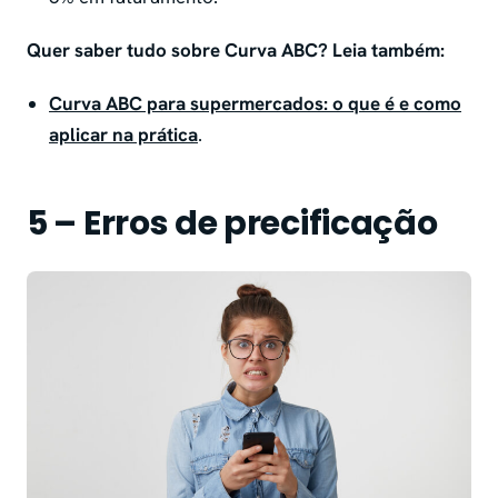
Quer saber tudo sobre Curva ABC? Leia também:
Curva ABC para supermercados: o que é e como
aplicar na prática
.
5 – Erros de precificação