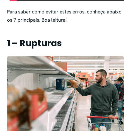
Para saber como evitar estes erros, conheça abaixo
os 7 principais. Boa leitura!
1 – Rupturas