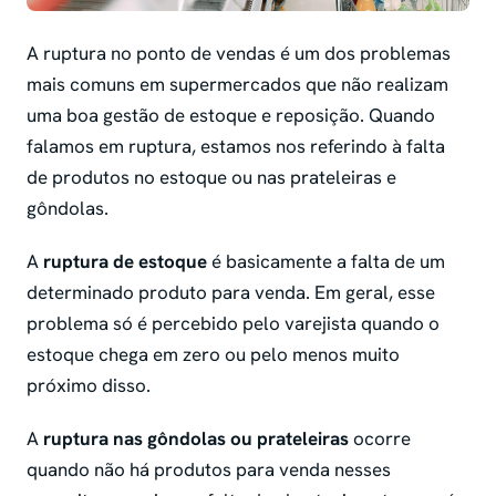
A ruptura no ponto de vendas é um dos problemas
mais comuns em supermercados que não realizam
uma boa gestão de estoque e reposição. Quando
falamos em ruptura, estamos nos referindo à falta
de produtos no estoque ou nas prateleiras e
gôndolas.
A
ruptura de estoque
é basicamente a falta de um
determinado produto para venda. Em geral, esse
problema só é percebido pelo varejista quando o
estoque chega em zero ou pelo menos muito
próximo disso.
A
ruptura nas gôndolas ou prateleiras
ocorre
quando não há produtos para venda nesses