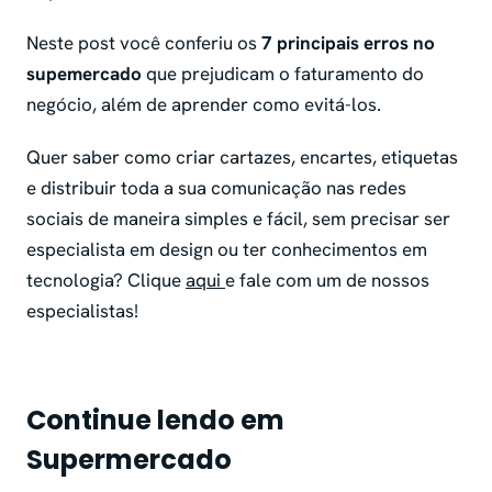
Neste post você conferiu os
7 principais
erros no
supemercado
que prejudicam o faturamento do
negócio, além de aprender como evitá-los.
Quer saber como criar cartazes, encartes, etiquetas
e distribuir toda a sua comunicação nas redes
sociais de maneira simples e fácil, sem precisar ser
especialista em design ou ter conhecimentos em
tecnologia? Clique
aqui
e fale com um de nossos
especialistas!
Continue lendo em
Supermercado