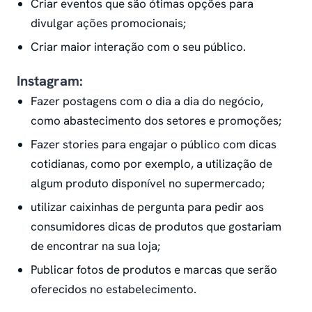
Criar eventos que são ótimas opções para
divulgar ações promocionais;
Criar maior interação com o seu público.
Instagram:
Fazer postagens com o dia a dia do negócio,
como abastecimento dos setores e promoções;
Fazer stories para engajar o público com dicas
cotidianas, como por exemplo, a utilização de
algum produto disponível no supermercado;
utilizar caixinhas de pergunta para pedir aos
consumidores dicas de produtos que gostariam
de encontrar na sua loja;
Publicar fotos de produtos e marcas que serão
oferecidos no estabelecimento.