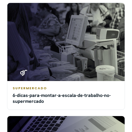
SUPERMERCADO
6-dicas-para-montar-a-escala-de-trabalho-no-
supermercado