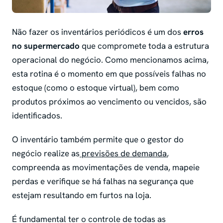
Não fazer os inventários periódicos é um dos
erros
no supermercado
que compromete toda a estrutura
operacional do negócio. Como mencionamos acima,
esta rotina é o momento em que possíveis falhas no
estoque (como o estoque virtual), bem como
produtos próximos ao vencimento ou vencidos, são
identificados.
O inventário também permite que o gestor do
negócio realize as
previsões de demanda
,
compreenda as movimentações de venda, mapeie
perdas e verifique se há falhas na segurança que
estejam resultando em furtos na loja.
É fundamental ter o controle de todas as