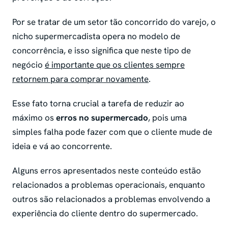
Por se tratar de um setor tão concorrido do varejo, o
nicho supermercadista opera no modelo de
concorrência, e isso significa que neste tipo de
negócio
é importante que os clientes sempre
retornem para comprar novamente
.
Esse fato torna crucial a tarefa de reduzir ao
máximo os
erros no supermercado
, pois uma
simples falha pode fazer com que o cliente mude de
ideia e vá ao concorrente.
Alguns erros apresentados neste conteúdo estão
relacionados a problemas operacionais, enquanto
outros são relacionados a problemas envolvendo a
experiência do cliente dentro do supermercado.