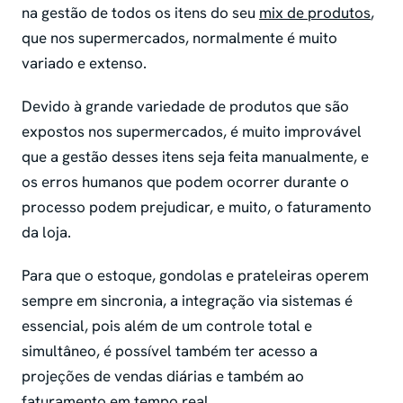
na gestão de todos os itens do seu
mix de produtos
,
que nos supermercados, normalmente é muito
variado e extenso.
Devido à grande variedade de produtos que são
expostos nos supermercados, é muito improvável
que a gestão desses itens seja feita manualmente, e
os erros humanos que podem ocorrer durante o
processo podem prejudicar, e muito, o faturamento
da loja.
Para que o estoque, gondolas e prateleiras operem
sempre em sincronia, a integração via sistemas é
essencial, pois além de um controle total e
simultâneo, é possível também ter acesso a
projeções de vendas diárias e também ao
faturamento em tempo real.