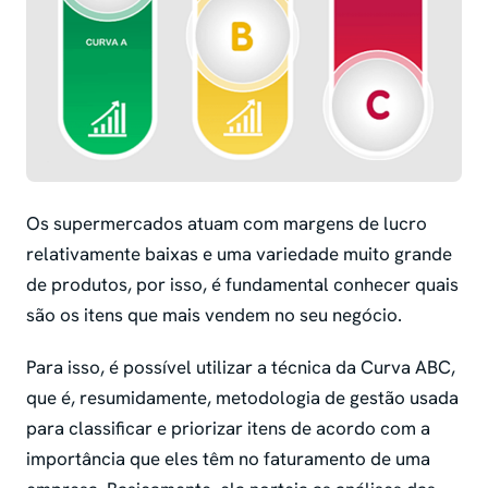
Os supermercados atuam com margens de lucro
relativamente baixas e uma variedade muito grande
de produtos, por isso, é fundamental conhecer quais
são os itens que mais vendem no seu negócio.
Para isso, é possível utilizar a técnica da Curva ABC,
que é, resumidamente, metodologia de gestão usada
para classificar e priorizar itens de acordo com a
importância que eles têm no faturamento de uma