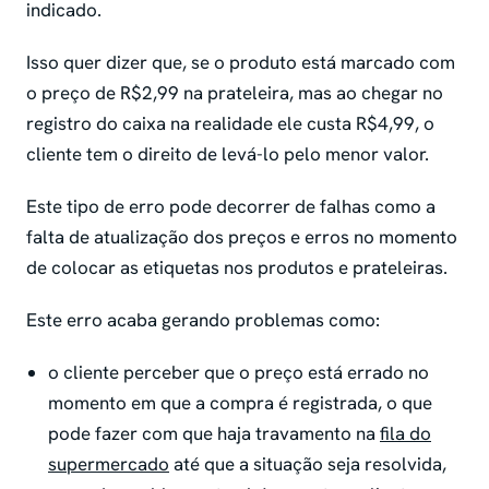
indicado.
Isso quer dizer que, se o produto está marcado com
o preço de R$2,99 na prateleira, mas ao chegar no
registro do caixa na realidade ele custa R$4,99, o
cliente tem o direito de levá-lo pelo menor valor.
Este tipo de erro pode decorrer de falhas como a
falta de atualização dos preços e erros no momento
de colocar as etiquetas nos produtos e prateleiras.
Este erro acaba gerando problemas como:
o cliente perceber que o preço está errado no
momento em que a compra é registrada, o que
pode fazer com que haja travamento na
fila do
supermercado
até que a situação seja resolvida,