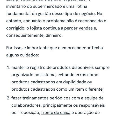
inventário do supermercado é uma rotina
fundamental da gestão desse tipo de negócio. No
entanto, enquanto o problema não é reconhecido e
corrigido, o lojista continua a perder vendas e,
consequentemente, dinheiro.
Por isso, é importante que o empreendedor tenha
alguns cuidados:
manter o registro de produtos disponíveis sempre
organizado no sistema, evitando erros como
produtos cadastrados em duplicidade ou
produtos cadastrados como um item diferente;
fazer treinamentos periódicos com a equipe de
colaboradores, principalmente os responsáveis
por reposição,
frente de caixa
e operação de