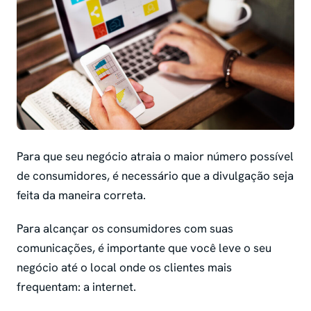
Para que seu negócio atraia o maior número possível
de consumidores, é necessário que a divulgação seja
feita da maneira correta.
Para alcançar os consumidores com suas
comunicações, é importante que você leve o seu
negócio até o local onde os clientes mais
frequentam: a internet.