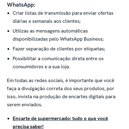
WhatsApp:
Criar listas de transmissão para enviar ofertas
diárias e semanais aos clientes;
Utilizas as mensagens automáticas
disponibilizadas pelo WhatsApp Business;
Fazer separação de clientes por etiquetas;
Possibilitar a comunicação direta entre os
consumidores e a sua loja.
Em todas as redes sociais, é importante que você
faça a divulgação correta dos seus produtos, por
isso, invista na produção de encartes digitais para
serem enviados.
Encarte de supermercado: tudo o que você
precisa saber!