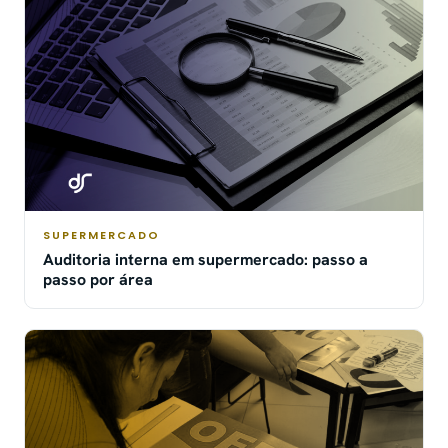
SUPERMERCADO
Auditoria interna em supermercado: passo a
passo por área