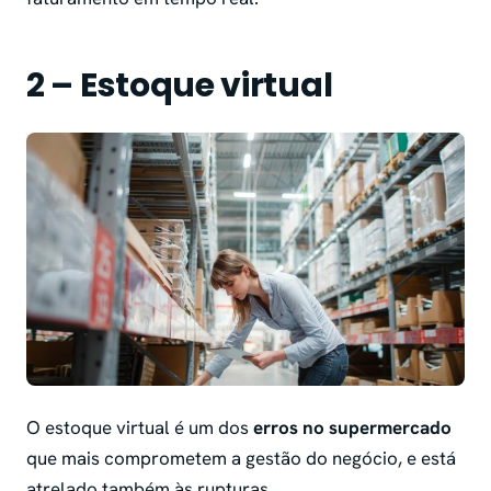
2 – Estoque virtual
O estoque virtual é um dos
erros no supermercado
que mais comprometem a gestão do negócio, e está
atrelado também às rupturas.