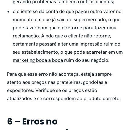
gerando problemas também a outros clientes;
o cliente se dá conta de que pagou outro valor no
momento em que já saiu do supermercado, o que
pode fazer com que ele retorne para fazer uma
reclamação. Ainda que o cliente não retorne,
certamente passará a ter uma impressão ruim do
seu estabelecimento, o que pode acarretar em um
marketing boca a boca
ruim do seu negócio.
Para que esse erro não aconteça, esteja sempre
atento aos preços nas prateleiras, gôndolas e
expositores. Verifique se os preços estão
atualizados e se correspondem ao produto correto.
6 – Erros no