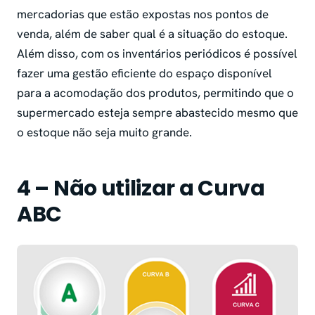
mercadorias que estão expostas nos pontos de
venda, além de saber qual é a situação do estoque.
Além disso, com os inventários periódicos é possível
fazer uma gestão eficiente do espaço disponível
para a acomodação dos produtos, permitindo que o
supermercado esteja sempre abastecido mesmo que
o estoque não seja muito grande.
4 – Não utilizar a Curva
ABC